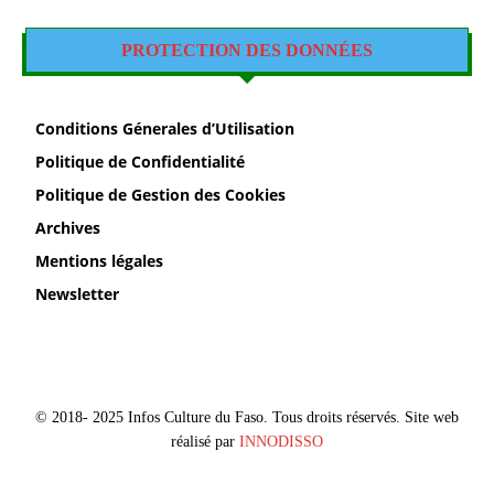
PROTECTION DES DONNÉES
Conditions Génerales d’Utilisation
Politique de Confidentialité
Politique de Gestion des Cookies
Archives
Mentions légales
Newsletter
© 2018- 2025 Infos Culture du Faso. Tous droits réservés. Site web
réalisé par
INNODISSO