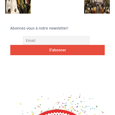
Abonnez-vous à notre newsletter!