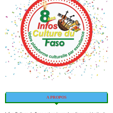
A PROPOS