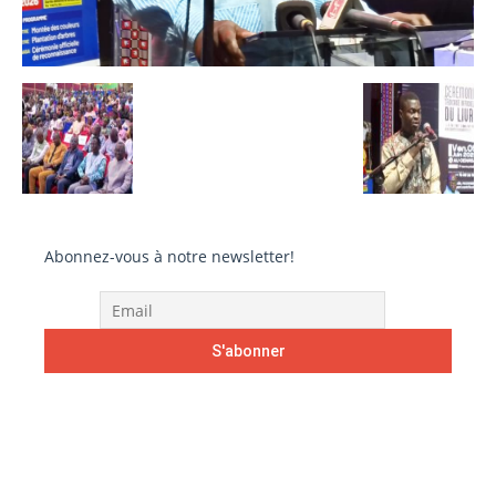
Abonnez-vous à notre newsletter!