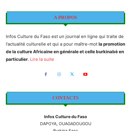
A PROPOS
Infos Culture du Faso est un journal en ligne qui traite de
l’actualité culturelle et qui a pour maître-mot
la promotion
de la culture Africaine en générale et celle burkinabè en
particulier
.
Lire la suite
CONTACTS
Infos Culture du Faso
DAPOYA, OUAGADOUGOU
Burkina Faso