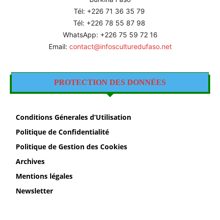
Tél: +226
71 36 35 79
Tél: +226 78 55 87 98
WhatsApp: +226 75 59 72 16
Email:
contact@infosculturedufaso.net
PROTECTION DES DONNÉES
Conditions Génerales d’Utilisation
Politique de Confidentialité
Politique de Gestion des Cookies
Archives
Mentions légales
Newsletter