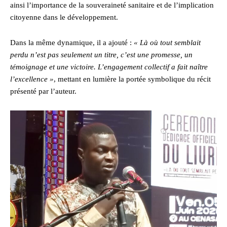
ainsi l’importance de la souveraineté sanitaire et de l’implication
citoyenne dans le développement.
Dans la même dynamique, il a ajouté :
« Là où tout semblait
perdu n’est pas seulement un titre, c’est une promesse, un
témoignage et une victoire. L’engagement collectif a fait naître
l’excellence »
, mettant en lumière la portée symbolique du récit
présenté par l’auteur.