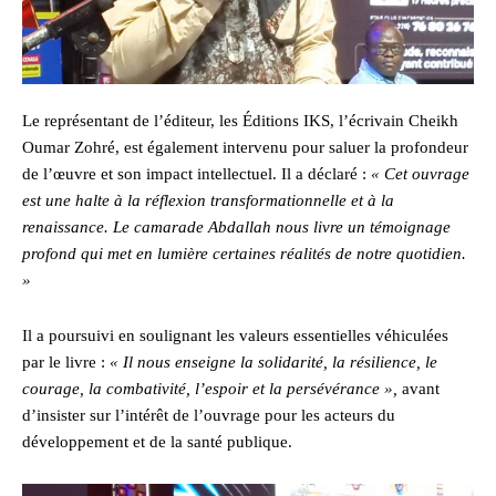
Le représentant de l’éditeur, les Éditions IKS, l’écrivain Cheikh
Oumar Zohré, est également intervenu pour saluer la profondeur
de l’œuvre et son impact intellectuel. Il a déclaré :
« Cet ouvrage
est une halte à la réflexion transformationnelle et à la
renaissance. Le camarade Abdallah nous livre un témoignage
profond qui met en lumière certaines réalités de notre quotidien.
»
Il a poursuivi en soulignant les valeurs essentielles véhiculées
par le livre :
« Il nous enseigne la solidarité, la résilience, le
courage, la combativité, l’espoir et la persévérance »,
avant
d’insister sur l’intérêt de l’ouvrage pour les acteurs du
développement et de la santé publique.