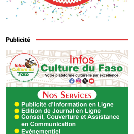
Publicité