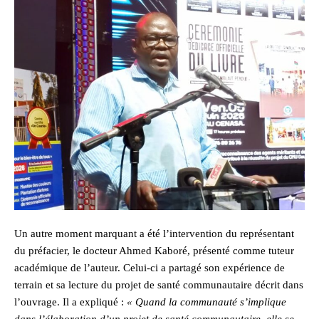
Un autre moment marquant a été l’intervention du représentant
du préfacier, le docteur Ahmed Kaboré, présenté comme tuteur
académique de l’auteur. Celui-ci a partagé son expérience de
terrain et sa lecture du projet de santé communautaire décrit dans
l’ouvrage. Il a expliqué :
« Quand la communauté s’implique
dans l’élaboration d’un projet de santé communautaire, elle se