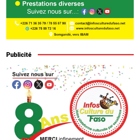
Publicité