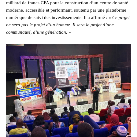
milliard de francs CFA pour la construction d’un centre de santé
moderne, accessible et performant, soutenu par une plateforme
numérique de suivi des investissements. Il a affirmé :
« Ce projet
ne sera pas le projet d’un homme. Il sera le projet d’une
communauté, d’une génération. »