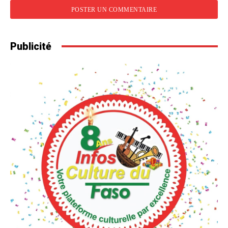
Publicité