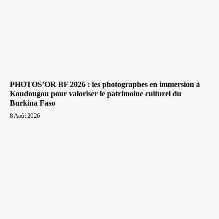
PHOTOS’OR BF 2026 : les photographes en immersion à
Koudougou pour valoriser le patrimoine culturel du
Burkina Faso
8 Août 2026