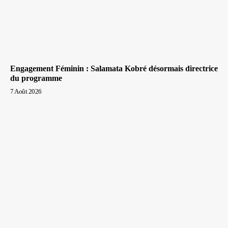
Engagement Féminin : Salamata Kobré désormais directrice
du programme
7 Août 2026