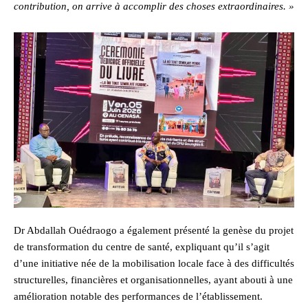
contribution, on arrive à accomplir des choses extraordinaires. »
Dr Abdallah Ouédraogo a également présenté la genèse du projet
de transformation du centre de santé, expliquant qu’il s’agit
d’une initiative née de la mobilisation locale face à des difficultés
structurelles, financières et organisationnelles, ayant abouti à une
amélioration notable des performances de l’établissement.