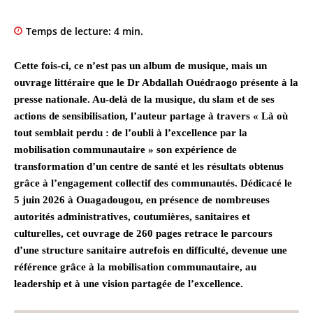
Temps de lecture:
4
min.
Cette fois-ci, ce n’est pas un album de musique, mais un
ouvrage littéraire que le Dr Abdallah Ouédraogo présente à la
presse nationale. Au-delà de la musique, du slam et de ses
actions de sensibilisation, l’auteur partage à travers « Là où
tout semblait perdu : de l’oubli à l’excellence par la
mobilisation communautaire » son expérience de
transformation d’un centre de santé et les résultats obtenus
grâce à l’engagement collectif des communautés. Dédicacé le
5 juin 2026 à Ouagadougou, en présence de nombreuses
autorités administratives, coutumières, sanitaires et
culturelles, cet ouvrage de 260 pages retrace le parcours
d’une structure sanitaire autrefois en difficulté, devenue une
référence grâce à la mobilisation communautaire, au
leadership et à une vision partagée de l’excellence.