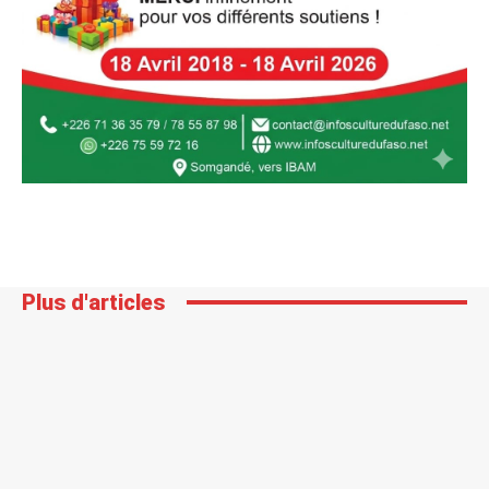
Plus d'articles