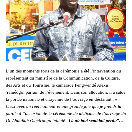
L’un des moments forts de la cérémonie a été l’intervention du
représentant du ministère de la Communication, de la Culture,
des Arts et du Tourisme, le camarade Pengwendé Alexis
Yaméogo, parrain de l’événement. Dans son allocution, il a salué
la portée nationale et citoyenne de l’ouvrage en déclarant :
«
C’est avec un réel honneur et une grande joie que je prends la
parole à l’occasion de la cérémonie de dédicace de l’ouvrage du
Dr Abdallah Ouédraogo intitulé
“Là où tout semblait perdu”
. »