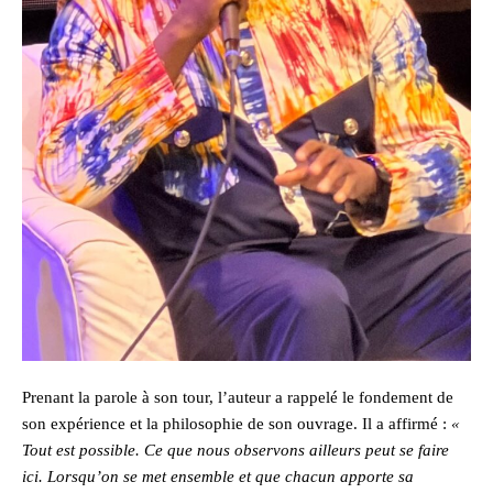
Prenant la parole à son tour, l’auteur a rappelé le fondement de
son expérience et la philosophie de son ouvrage. Il a affirmé :
«
Tout est possible. Ce que nous observons ailleurs peut se faire
ici. Lorsqu’on se met ensemble et que chacun apporte sa