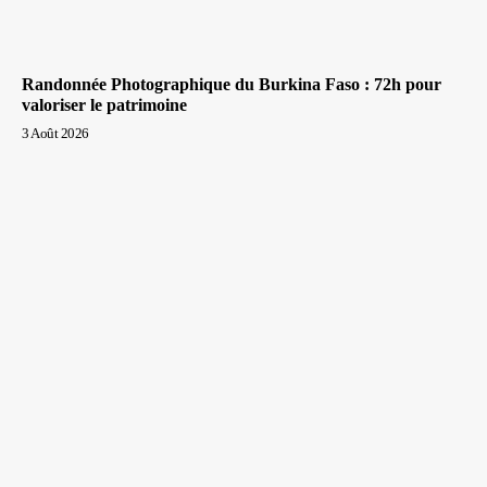
Randonnée Photographique du Burkina Faso : 72h pour
valoriser le patrimoine
3 Août 2026