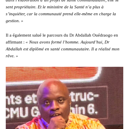
sent propriétaire. Et le ministère de la Santé n’a plus à
s’inquiéter, car la communauté prend elle-même en charge la
gestion. »
Il a également salué le parcours du Dr Abdallah Ouédraogo en
affirmant :
« Nous avons formé l’homme. Aujourd’hui, Dr
Abdallah est diplômé en santé communautaire. Il a réalisé mon
rêve. »