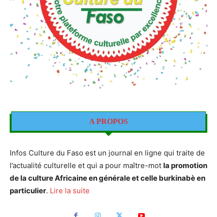
A PROPOS
Infos Culture du Faso est un journal en ligne qui traite de
l’actualité culturelle et qui a pour maître-mot
la promotion
de la culture Africaine en générale et celle burkinabè en
particulier
.
Lire la suite