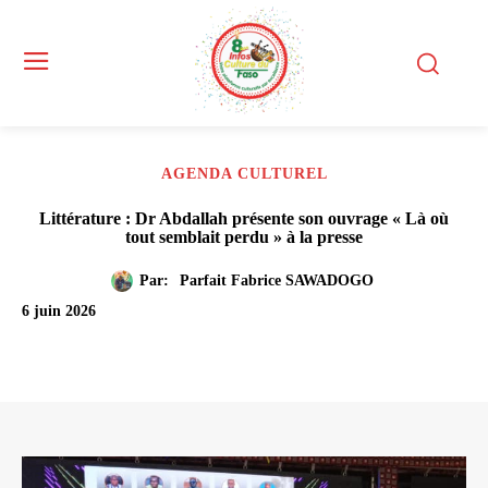
AGENDA CULTUREL
Littérature : Dr Abdallah présente son ouvrage « Là où
tout semblait perdu » à la presse
Par:
Parfait Fabrice SAWADOGO
6 juin 2026