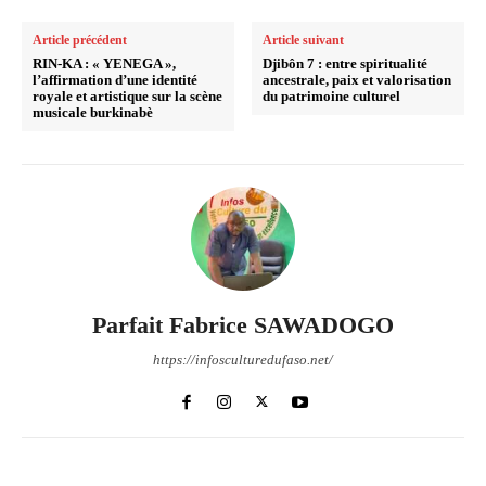
Article précédent
Article suivant
RIN-KA : « YENEGA »,
Djibôn 7 : entre spiritualité
l’affirmation d’une identité
ancestrale, paix et valorisation
royale et artistique sur la scène
du patrimoine culturel
musicale burkinabè
Parfait Fabrice SAWADOGO
https://infosculturedufaso.net/