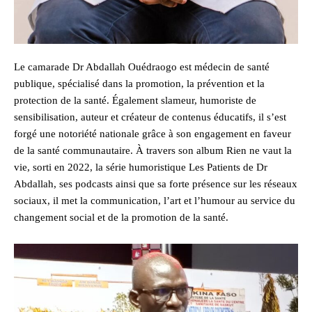
Le camarade Dr Abdallah Ouédraogo est médecin de santé
publique, spécialisé dans la promotion, la prévention et la
protection de la santé. Également slameur, humoriste de
sensibilisation, auteur et créateur de contenus éducatifs, il s’est
forgé une notoriété nationale grâce à son engagement en faveur
de la santé communautaire. À travers son album Rien ne vaut la
vie, sorti en 2022, la série humoristique Les Patients de Dr
Abdallah, ses podcasts ainsi que sa forte présence sur les réseaux
sociaux, il met la communication, l’art et l’humour au service du
changement social et de la promotion de la santé.