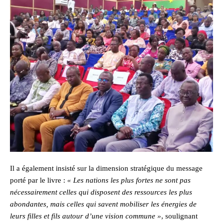
Il a également insisté sur la dimension stratégique du message
porté par le livre :
« Les nations les plus fortes ne sont pas
nécessairement celles qui disposent des ressources les plus
abondantes, mais celles qui savent mobiliser les énergies de
leurs filles et fils autour d’une vision commune »
, soulignant