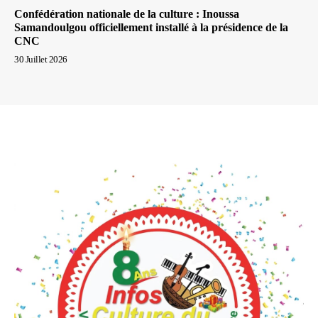
Confédération nationale de la culture : Inoussa
Samandoulgou officiellement installé à la présidence de la
CNC
30 Juillet 2026