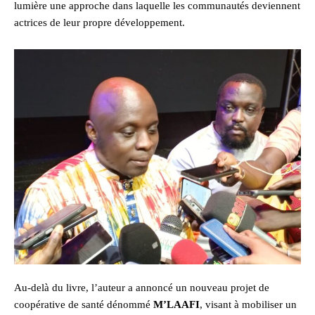
lumière une approche dans laquelle les communautés deviennent
actrices de leur propre développement.
Au-delà du livre, l’auteur a annoncé un nouveau projet de
coopérative de santé dénommé
M’LAAFI
, visant à mobiliser un