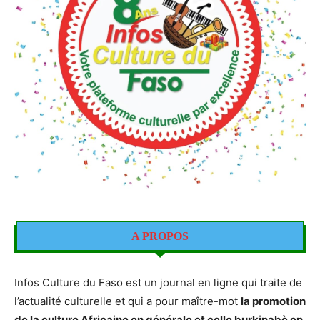
A PROPOS
Infos Culture du Faso est un journal en ligne qui traite de
l’actualité culturelle et qui a pour maître-mot
la promotion
de la culture Africaine en générale et celle burkinabè en