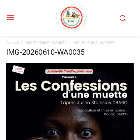
Accueil
IMG-20260610-WA0035
IMG-20260610-WA0035
IMG-20260610-WA0035