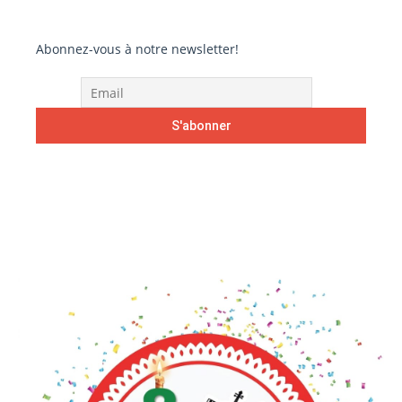
Abonnez-vous à notre newsletter!