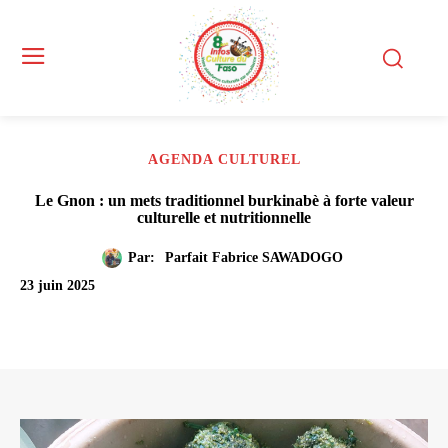
AGENDA CULTUREL
Le Gnon : un mets traditionnel burkinabè à forte valeur
culturelle et nutritionnelle
Par:
Parfait Fabrice SAWADOGO
23 juin 2025