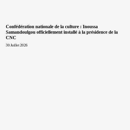
Confédération nationale de la culture : Inoussa
Samandoulgou officiellement installé à la présidence de la
CNC
30 Juillet 2026