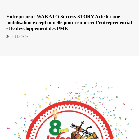
Entrepreneur WAKATO Success STORY Acte 6 : une
mobilisation exceptionnelle pour renforcer l’entrepreneuriat
et le développement des PME
30 Juillet 2026