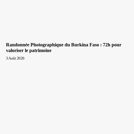
Randonnée Photographique du Burkina Faso : 72h pour
valoriser le patrimoine
3 Août 2026