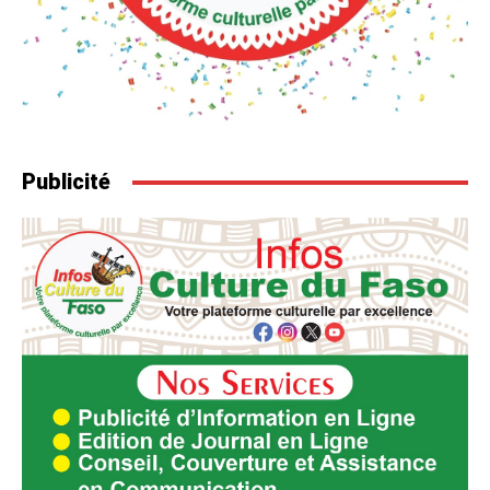
Publicité