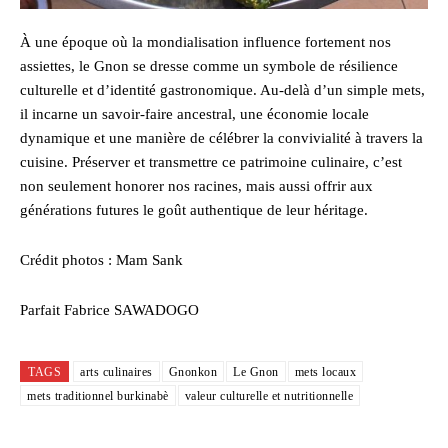
À une époque où la mondialisation influence fortement nos
assiettes, le Gnon se dresse comme un symbole de résilience
culturelle et d’identité gastronomique. Au-delà d’un simple mets,
il incarne un savoir-faire ancestral, une économie locale
dynamique et une manière de célébrer la convivialité à travers la
cuisine. Préserver et transmettre ce patrimoine culinaire, c’est
non seulement honorer nos racines, mais aussi offrir aux
générations futures le goût authentique de leur héritage.
Crédit photos : Mam Sank
Parfait Fabrice SAWADOGO
TAGS
arts culinaires
Gnonkon
Le Gnon
mets locaux
mets traditionnel burkinabè
valeur culturelle et nutritionnelle