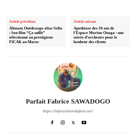
Article précédent
Article suivant
Alimata Ouédraogo alias Sofia
Apothéose des 10 ans de
: Son film “Ça suffit”
l’Espace Morène Ouaga : une
sélectionné au prestigieux
soirée d’orchestre pour le
FICAK au Maroc
bonheur des clients
Parfait Fabrice SAWADOGO
https://infosculturedufaso.net/