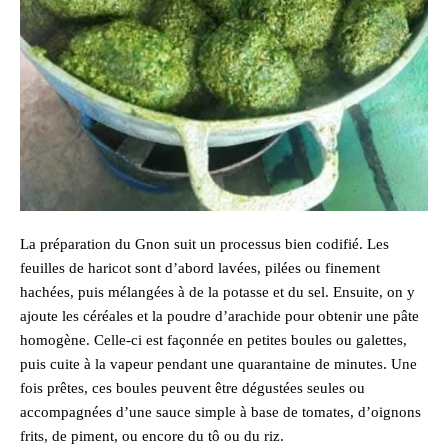
La préparation du Gnon suit un processus bien codifié. Les
feuilles de haricot sont d’abord lavées, pilées ou finement
hachées, puis mélangées à de la potasse et du sel. Ensuite, on y
ajoute les céréales et la poudre d’arachide pour obtenir une pâte
homogène. Celle-ci est façonnée en petites boules ou galettes,
puis cuite à la vapeur pendant une quarantaine de minutes. Une
fois prêtes, ces boules peuvent être dégustées seules ou
accompagnées d’une sauce simple à base de tomates, d’oignons
frits, de piment, ou encore du tô ou du riz.