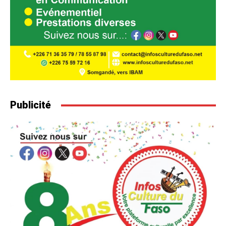
Publicité