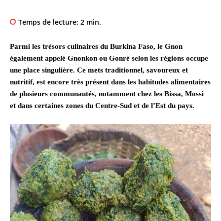
Temps de lecture:
2
min.
Parmi les trésors culinaires du Burkina Faso, le Gnon
également appelé Gnonkon ou Gonré selon les régions occupe
une place singulière. Ce mets traditionnel, savoureux et
nutritif, est encore très présent dans les habitudes alimentaires
de plusieurs communautés, notamment chez les Bissa, Mossi
et dans certaines zones du Centre-Sud et de l’Est du pays.