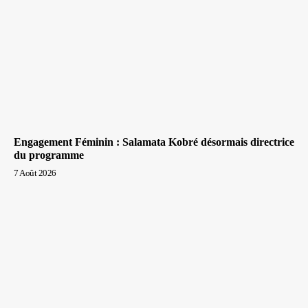
Engagement Féminin : Salamata Kobré désormais directrice
du programme
7 Août 2026