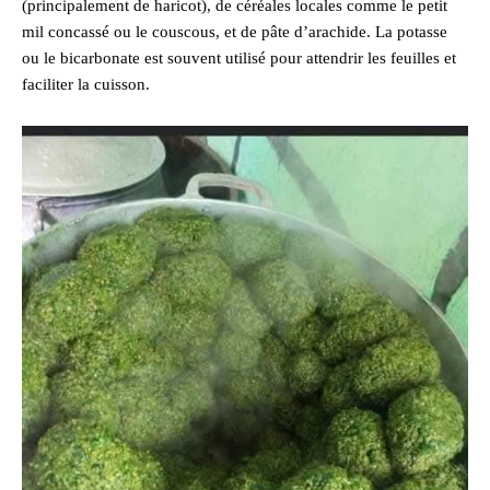
(principalement de haricot), de céréales locales comme le petit
mil concassé ou le couscous, et de pâte d’arachide. La potasse
ou le bicarbonate est souvent utilisé pour attendrir les feuilles et
faciliter la cuisson.