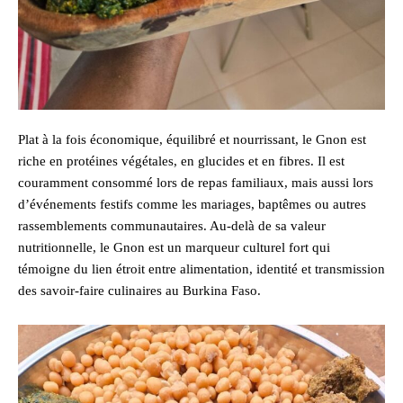
Plat à la fois économique, équilibré et nourrissant, le Gnon est
riche en protéines végétales, en glucides et en fibres. Il est
couramment consommé lors de repas familiaux, mais aussi lors
d’événements festifs comme les mariages, baptêmes ou autres
rassemblements communautaires. Au-delà de sa valeur
nutritionnelle, le Gnon est un marqueur culturel fort qui
témoigne du lien étroit entre alimentation, identité et transmission
des savoir-faire culinaires au Burkina Faso.