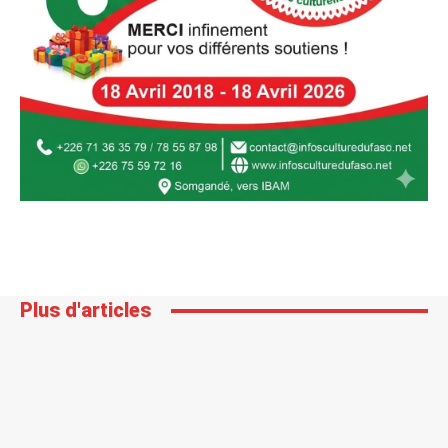
Plus d'articles