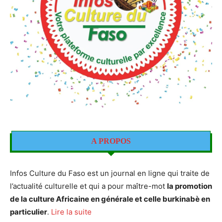
A PROPOS
Infos Culture du Faso est un journal en ligne qui traite de
l’actualité culturelle et qui a pour maître-mot
la promotion
de la culture Africaine en générale et celle burkinabè en
particulier
.
Lire la suite