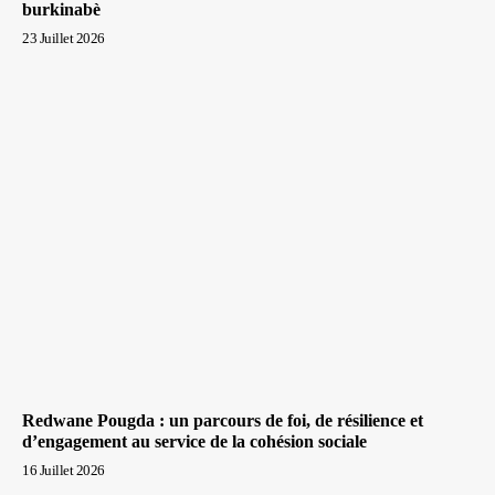
burkinabè
23 Juillet 2026
Redwane Pougda : un parcours de foi, de résilience et
d’engagement au service de la cohésion sociale
16 Juillet 2026