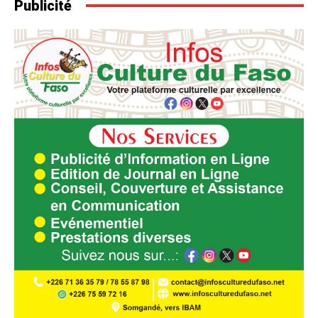
Publicité