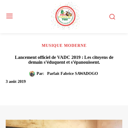
MUSIQUE MODERNE
Lancement officiel de VADC 2019 : Les citoyens de
demain s’éduquent et s’épanouissent.
Par:
Parfait Fabrice SAWADOGO
3 août 2019