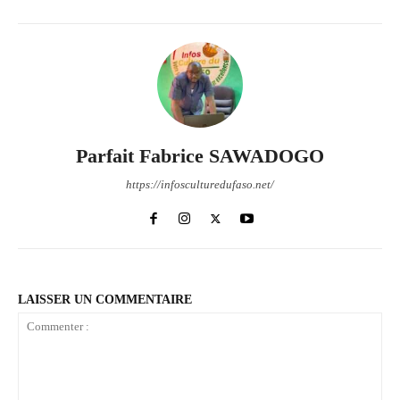
Parfait Fabrice SAWADOGO
https://infosculturedufaso.net/
LAISSER UN COMMENTAIRE