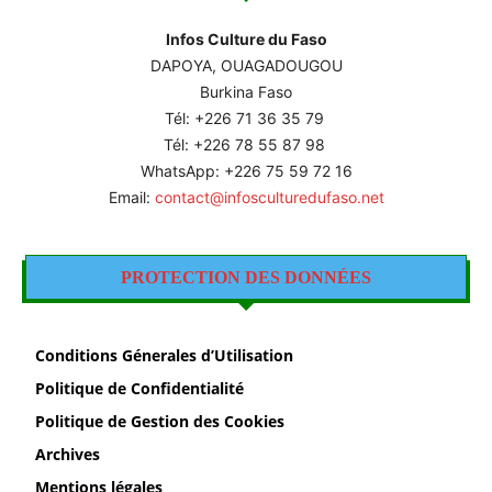
Infos Culture du Faso
DAPOYA, OUAGADOUGOU
Burkina Faso
Tél: +226
71 36 35 79
Tél: +226 78 55 87 98
WhatsApp: +226 75 59 72 16
Email:
contact@infosculturedufaso.net
PROTECTION DES DONNÉES
Conditions Génerales d’Utilisation
Politique de Confidentialité
Politique de Gestion des Cookies
Archives
Mentions légales