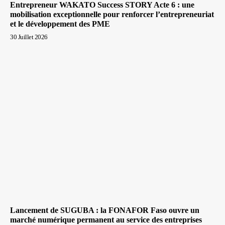
Entrepreneur WAKATO Success STORY Acte 6 : une
mobilisation exceptionnelle pour renforcer l’entrepreneuriat
et le développement des PME
30 Juillet 2026
Lancement de SUGUBA : la FONAFOR Faso ouvre un
marché numérique permanent au service des entreprises