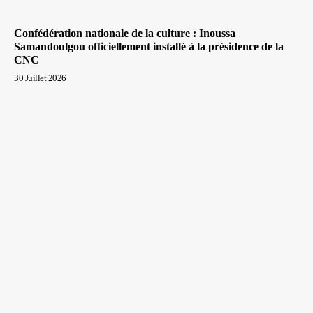
Confédération nationale de la culture : Inoussa
Samandoulgou officiellement installé à la présidence de la
CNC
30 Juillet 2026