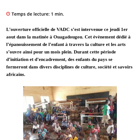
Temps de lecture:
1
min.
L’ouverture officielle de VADC s’est intervenue ce jeudi 1er
aout dans la matinée à Ouagadougou. Cet évènement dédié à
l’épanouissement de l’enfant à travers la culture et les arts
s’ouvre ainsi pour un mois plein. Durant cette période
d’initiation et d’encadrement, des enfants du pays se
formeront dans divers disciplines de culture, société et savoirs
africains.