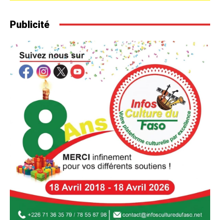
Publicité