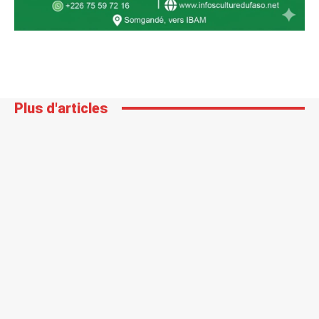
Plus d'articles