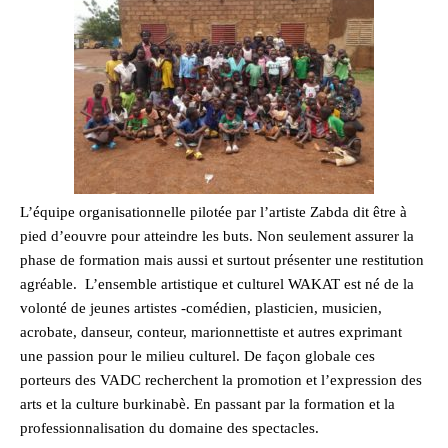
L’équipe organisationnelle pilotée par l’artiste Zabda dit être à
pied d’eouvre pour atteindre les buts. Non seulement assurer la
phase de formation mais aussi et surtout présenter une restitution
agréable. L’ensemble artistique et culturel WAKAT est né de la
volonté de jeunes artistes -comédien, plasticien, musicien,
acrobate, danseur, conteur, marionnettiste et autres exprimant
une passion pour le milieu culturel. De façon globale ces
porteurs des VADC recherchent la promotion et l’expression des
arts et la culture burkinabè. En passant par la formation et la
professionnalisation du domaine des spectacles.