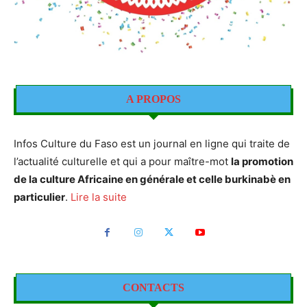
A PROPOS
Infos Culture du Faso est un journal en ligne qui traite de
l’actualité culturelle et qui a pour maître-mot
la promotion
de la culture Africaine en générale et celle burkinabè en
particulier
.
Lire la suite
CONTACTS