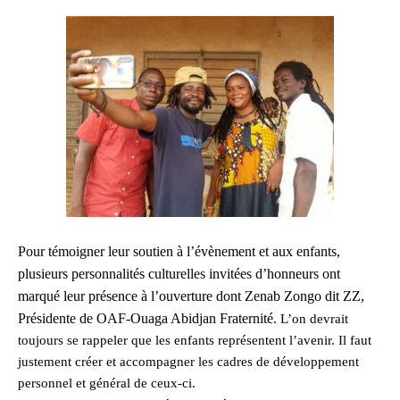
Pour témoigner leur soutien à l’évènement et aux enfants,
plusieurs personnalités culturelles invitées d’honneurs ont
marqué leur présence à l’ouverture dont Zenab Zongo dit ZZ,
Présidente de OAF-Ouaga Abidjan Fraternité.
L’on devrait
toujours se rappeler que les enfants représentent l’avenir. Il faut
justement créer et accompagner les cadres de développement
personnel et général de ceux-ci.