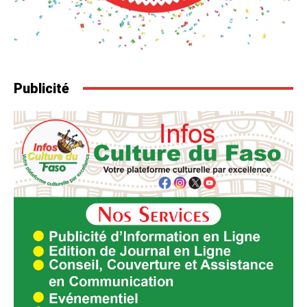
Publicité