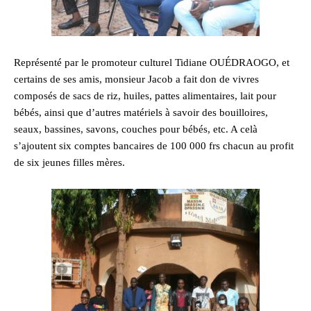
Représenté par le promoteur culturel Tidiane OUÉDRAOGO, et
certains de ses amis, monsieur Jacob a fait don de vivres
composés de sacs de riz, huiles, pattes alimentaires, lait pour
bébés, ainsi que d’autres matériels à savoir des bouilloires,
seaux, bassines, savons, couches pour bébés, etc. A celà
s’ajoutent six comptes bancaires de 100 000 frs chacun au profit
de six jeunes filles mères.