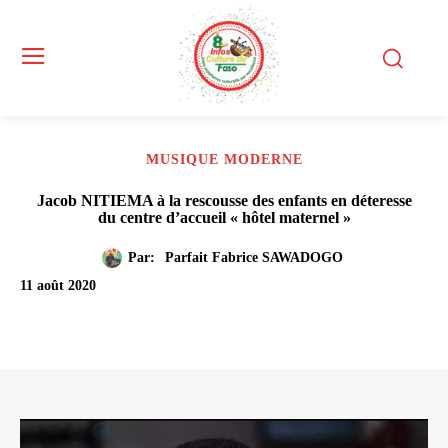
MUSIQUE MODERNE
Jacob NITIEMA à la rescousse des enfants en déteresse
du centre d’accueil « hôtel maternel »
Par:
Parfait Fabrice SAWADOGO
11 août 2020