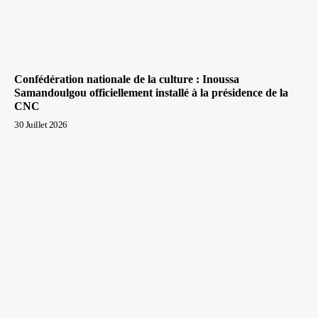
Confédération nationale de la culture : Inoussa
Samandoulgou officiellement installé à la présidence de la
CNC
30 Juillet 2026