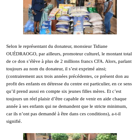
Selon le représentant du donateur, monsieur Tidiane
OUÉDRAOGO, par ailleurs, promoteur culturel, le montant total
de ce don s’élève à plus de 2 millions francs CFA. Alors, parlant
toujours au nom du donateur, il s’est exprimé ainsi;
(contrairement aux trois années précédentes, ce présent don au
profit des enfants en détresse du centre est particulier, en ce sens
qu’il prend aussi en compte six jeunes filles mères. Et c’est
toujours un réel plaisir d’être capable de venir en aide chaque
année à ses enfants qui ne demandent que le stricte minimum,
car ils n’ont pas demandé à être dans ces conditions), a-t-il
signifié.