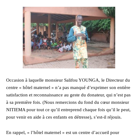
Occasion à laquelle monsieur Salifou YOUNGA, le Directeur du
centre « hôtel maternel » n’a pas manqué d’exprimer son entière
satisfaction et reconnaissance au geste du donateur, qui n’est pas
à sa première fois. (Nous remercions du fond du cœur monsieur
NITIEMA pour tout ce qu’il entreprend chaque fois qu’il le peut,
pour venir en aide à ces enfants en détresse), s’est-il réjouis.
En rappel, « l’hôtel maternel » est un centre d’accueil pour