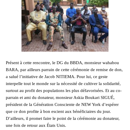
Présent à cette rencontre, le DG du BBDA, monsieur wahabou
BARA, par ailleurs parrain de cette cérémonie de remise de don,
a salué l’initiative de Jacob NITIEMA. Pour lui, ce geste
interpelle tout le monde sur la nécessité de cultiver la solidarité,
surtout au profit des populations les plus défavorisées. Et au co-
parrain et ami du donateur, monsieur Askia Boukari SIGUÉ,
président de la Génération Consciente de NEW York d’espérer
que ce don profite à bon escient aux bénéficiaires du jour.
D’ailleurs, il promet faire le point de la cérémonie au donateur,
une fois de retour aux États Unis.