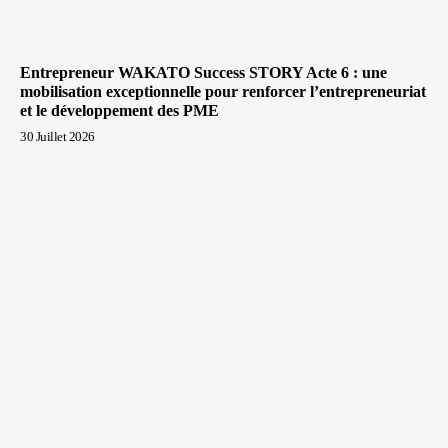
Entrepreneur WAKATO Success STORY Acte 6 : une
mobilisation exceptionnelle pour renforcer l’entrepreneuriat
et le développement des PME
30 Juillet 2026