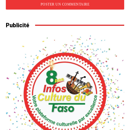
Publicité