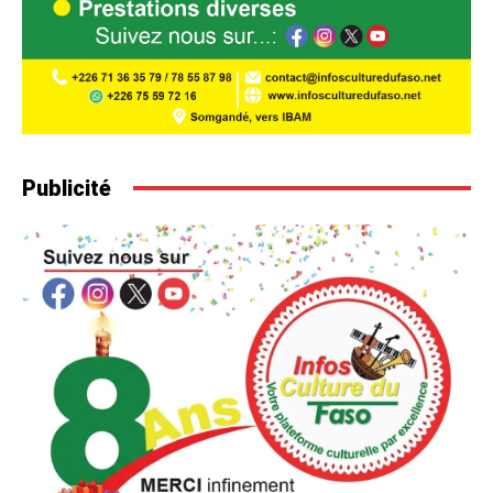
Publicité