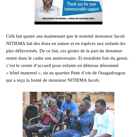
Celà fait quatre ans maintenant que le nommé monsieur Jacob
NITIEMA fait des dons en nature et en espèces aux enfants les
plus défavorisés. De ce fait, ces gestes de la part du donateur
rentre dans le cadre son anniversaire. Et troisième fois du genre,
c’est le centre d’accueil pour enfants en détresse dénommé
« hôtel maternel », sis au quartier Patte d’oie de Ouagadougou
qui a reçu la bonté de monsieur NITIEMA Jacob.