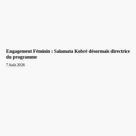
Engagement Féminin : Salamata Kobré désormais directrice
du programme
7 Août 2026