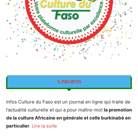
A PROPOS
Infos Culture du Faso est un journal en ligne qui traite de
l’actualité culturelle et qui a pour maître-mot
la promotion
de la culture Africaine en générale et celle burkinabè en
particulier
.
Lire la suite