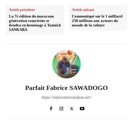
Article précédent
Article suivant
La 7è édition du maracana
Communiqué sur le 1 milliard
génération consciente se
250 millions aux acteurs du
tiendra en hommage à Yannick
monde de la culture
SANKARA
Parfait Fabrice SAWADOGO
https://infosculturedufaso.net/