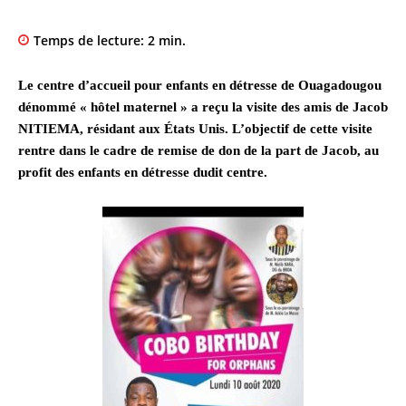
Temps de lecture:
2
min.
Le centre d’accueil pour enfants en détresse de Ouagadougou
dénommé « hôtel maternel » a reçu la visite des amis de Jacob
NITIEMA, résidant aux États Unis. L’objectif de cette visite
rentre dans le cadre de remise de don de la part de Jacob, au
profit des enfants en détresse dudit centre.