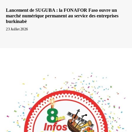
Lancement de SUGUBA : la FONAFOR Faso ouvre un
marché numérique permanent au service des entreprises
burkinabè
23 Juillet 2026