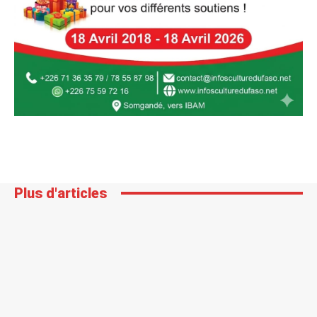
Plus d'articles