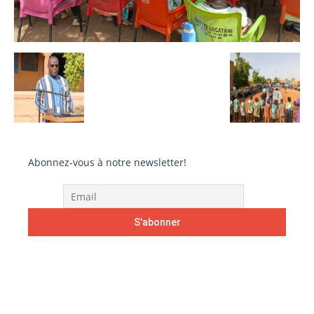
Abonnez-vous à notre newsletter!