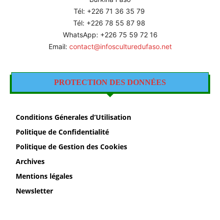
Tél: +226
71 36 35 79
Tél: +226 78 55 87 98
WhatsApp: +226 75 59 72 16
Email:
contact@infosculturedufaso.net
PROTECTION DES DONNÉES
Conditions Génerales d’Utilisation
Politique de Confidentialité
Politique de Gestion des Cookies
Archives
Mentions légales
Newsletter