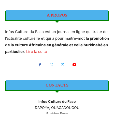
A PROPOS
Infos Culture du Faso est un journal en ligne qui traite de
l’actualité culturelle et qui a pour maître-mot
la promotion
de la culture Africaine en générale et celle burkinabè en
particulier
.
Lire la suite
CONTACTS
Infos Culture du Faso
DAPOYA, OUAGADOUGOU
Burkina Faso