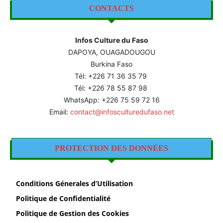
CONTACTS
Infos Culture du Faso
DAPOYA, OUAGADOUGOU
Burkina Faso
Tél: +226
71 36 35 79
Tél: +226 78 55 87 98
WhatsApp: +226 75 59 72 16
Email:
contact@infosculturedufaso.net
PROTECTION DES DONNÉES
Conditions Génerales d’Utilisation
Politique de Confidentialité
Politique de Gestion des Cookies