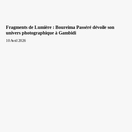
Fragments de Lumière : Boureima Passéré dévoile son
univers photographique à Gambidi
10 Avril 2026