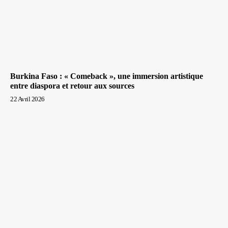
Burkina Faso : « Comeback », une immersion artistique
entre diaspora et retour aux sources
22 Avril 2026