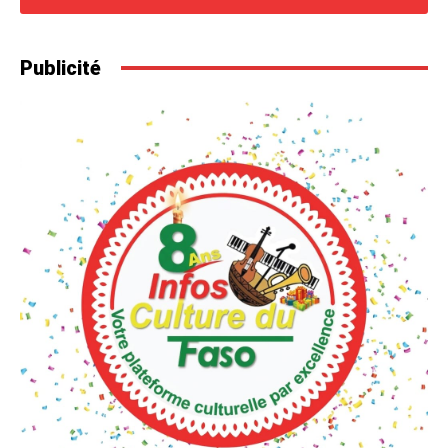
Publicité