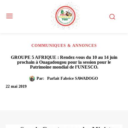
COMMUNIQUES & ANNONCES
GROUPE 5 AFRIQUE : Rendez-vous du 10 au 14 juin
prochain à Ouagadougou pour la session pour le
Patrimoine mondial de l’UNESCO.
Par:
Parfait Fabrice SAWADOGO
22 mai 2019