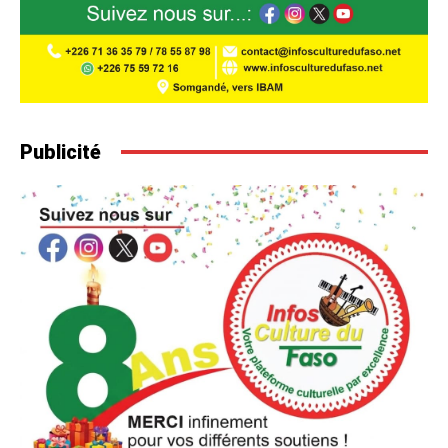
Publicité