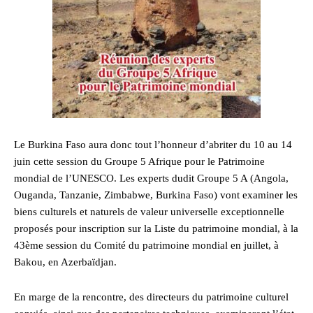
Le Burkina Faso aura donc tout l’honneur d’abriter du 10 au 14
juin cette session du Groupe 5 Afrique pour le Patrimoine
mondial de l’UNESCO. Les experts dudit Groupe 5 A (Angola,
Ouganda, Tanzanie, Zimbabwe, Burkina Faso) vont examiner les
biens culturels et naturels de valeur universelle exceptionnelle
proposés pour inscription sur la Liste du patrimoine mondial, à la
43ème session du Comité du patrimoine mondial en juillet, à
Bakou, en Azerbaïdjan.
En marge de la rencontre, des directeurs du patrimoine culturel