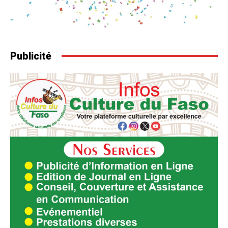
Publicité