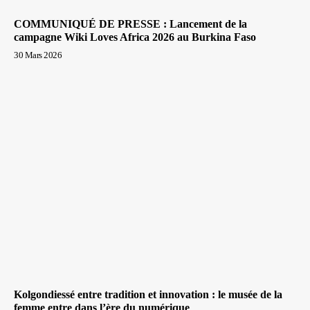
COMMUNIQUÉ DE PRESSE : Lancement de la
campagne Wiki Loves Africa 2026 au Burkina Faso
30 Mars 2026
Kolgondiessé entre tradition et innovation : le musée de la
femme entre dans l’ère du numérique