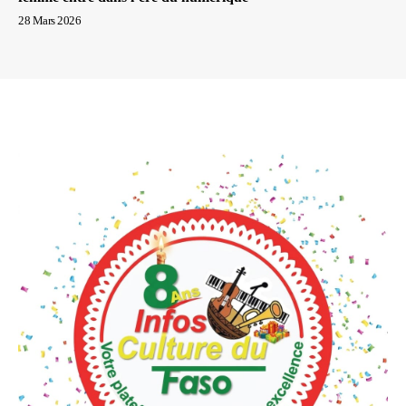
28 Mars 2026