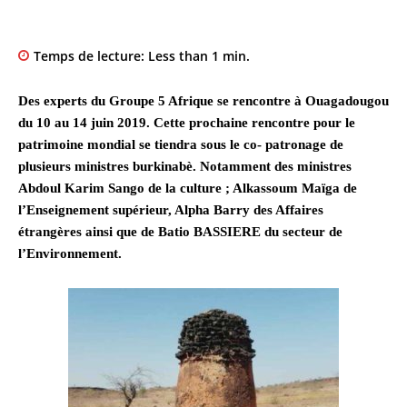
Temps de lecture:
Less than 1
min.
Des experts du Groupe 5 Afrique se rencontre à Ouagadougou
du 10 au 14 juin 2019. Cette prochaine rencontre pour le
patrimoine mondial se tiendra sous le co- patronage de
plusieurs ministres burkinabè. Notamment des ministres
Abdoul Karim Sango de la culture ; Alkassoum Maïga de
l’Enseignement supérieur, Alpha Barry des Affaires
étrangères ainsi que de Batio BASSIERE du secteur de
l’Environnement.