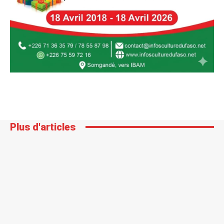
Plus d'articles