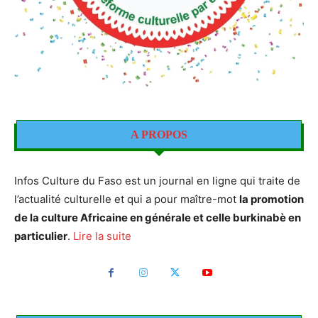
A PROPOS
Infos Culture du Faso est un journal en ligne qui traite de
l’actualité culturelle et qui a pour maître-mot
la promotion
de la culture Africaine en générale et celle burkinabè en
particulier
.
Lire la suite