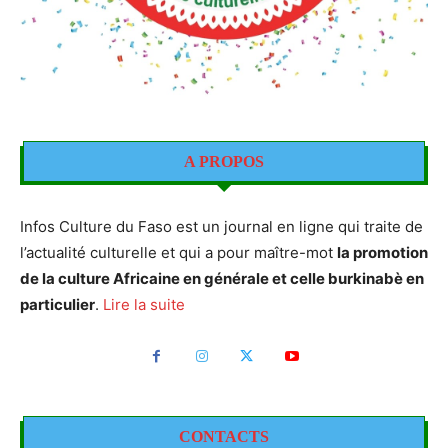
A PROPOS
Infos Culture du Faso est un journal en ligne qui traite de
l’actualité culturelle et qui a pour maître-mot
la promotion
de la culture Africaine en générale et celle burkinabè en
particulier
.
Lire la suite
CONTACTS