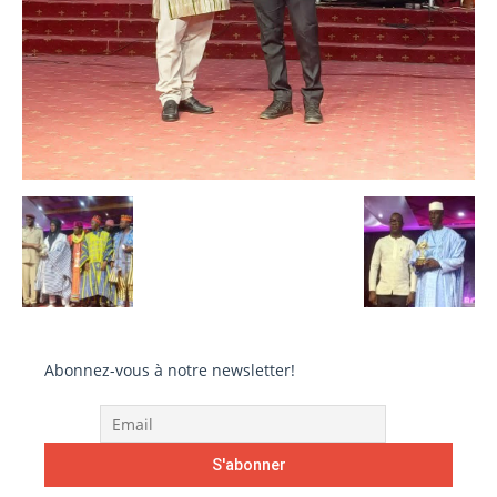
Abonnez-vous à notre newsletter!