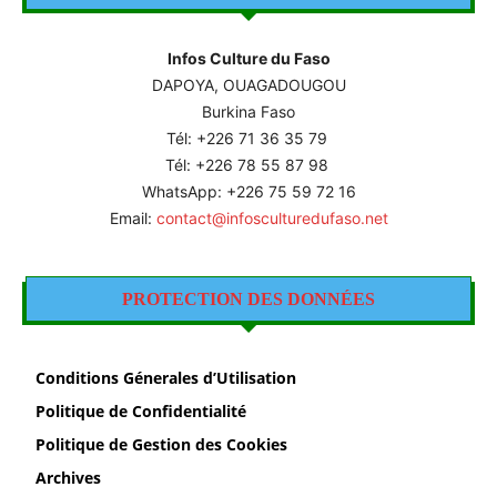
Infos Culture du Faso
DAPOYA, OUAGADOUGOU
Burkina Faso
Tél: +226
71 36 35 79
Tél: +226 78 55 87 98
WhatsApp: +226 75 59 72 16
Email:
contact@infosculturedufaso.net
PROTECTION DES DONNÉES
Conditions Génerales d’Utilisation
Politique de Confidentialité
Politique de Gestion des Cookies
Archives