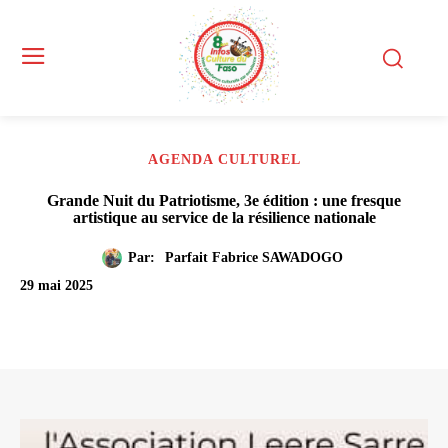
AGENDA CULTUREL
Grande Nuit du Patriotisme, 3e édition : une fresque
artistique au service de la résilience nationale
Par:
Parfait Fabrice SAWADOGO
29 mai 2025