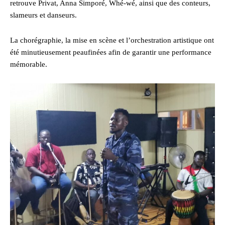
retrouve Privat, Anna Simporé, Whé-wé, ainsi que des conteurs,
slameurs et danseurs.
La chorégraphie, la mise en scène et l’orchestration artistique ont
été minutieusement peaufinées afin de garantir une performance
mémorable.