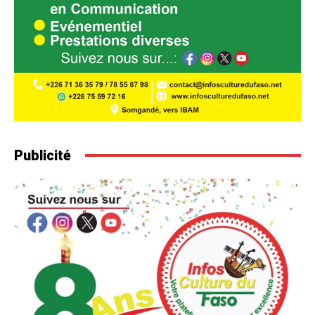
Publicité