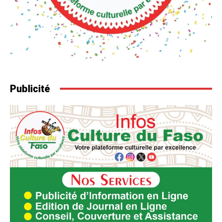
Publicité