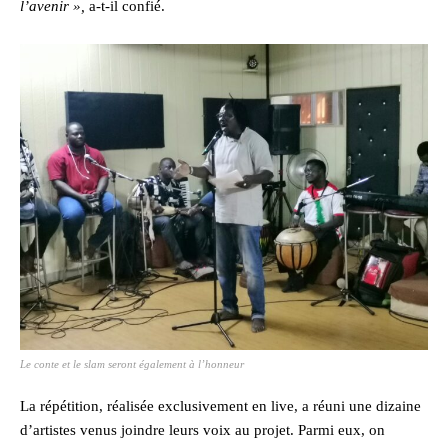
l’avenir »,
a-t-il confié.
Le conte et le slam seront également à l’honneur
La répétition, réalisée exclusivement en live, a réuni une dizaine
d’artistes venus joindre leurs voix au projet. Parmi eux, on