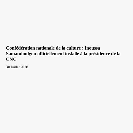
Confédération nationale de la culture : Inoussa
Samandoulgou officiellement installé à la présidence de la
CNC
30 Juillet 2026