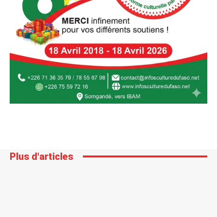
Plus d'articles