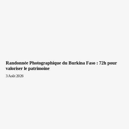
Randonnée Photographique du Burkina Faso : 72h pour
valoriser le patrimoine
3 Août 2026