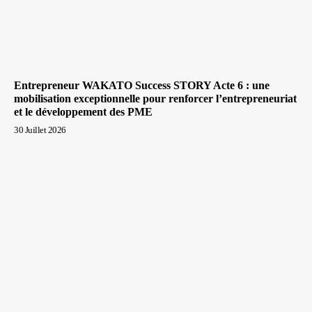
Entrepreneur WAKATO Success STORY Acte 6 : une
mobilisation exceptionnelle pour renforcer l’entrepreneuriat
et le développement des PME
30 Juillet 2026