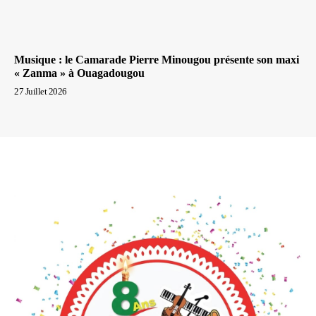
Musique : le Camarade Pierre Minougou présente son maxi
« Zanma » à Ouagadougou
27 Juillet 2026