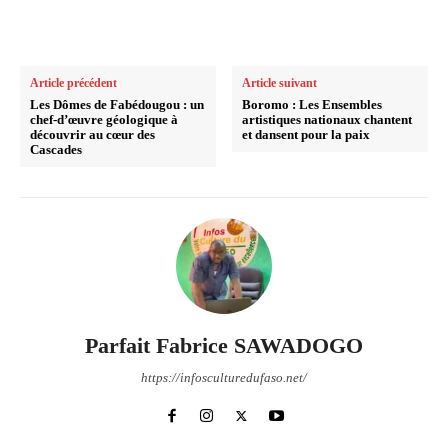
Article précédent
Article suivant
Les Dômes de Fabédougou : un
Boromo : Les Ensembles
chef-d’œuvre géologique à
artistiques nationaux chantent
découvrir au cœur des
et dansent pour la paix
Cascades
Parfait Fabrice SAWADOGO
https://infosculturedufaso.net/