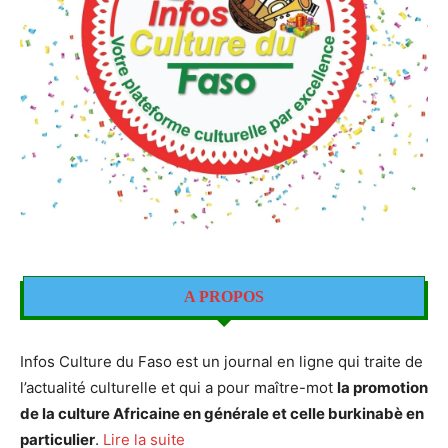
A PROPOS
Infos Culture du Faso est un journal en ligne qui traite de
l’actualité culturelle et qui a pour maître-mot
la promotion
de la culture Africaine en générale et celle burkinabè en
particulier
.
Lire la suite