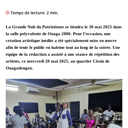
Temps de lecture:
2
min.
La Grande Nuit du Patriotisme se tiendra le 30 mai 2025 dans
la salle polyvalente de Ouaga 2000. Pour l’occasion, une
création artistique inédite a été spécialement mise en œuvre
afin de tenir le public en haleine tout au long de la soirée. Une
équipe de la rédaction a assisté à une séance de répétition des
artistes, ce mercredi 28 mai 2025, au quartier Cissin de
Ouagadougou.