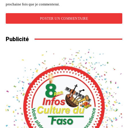
prochaine fois que je commenterai.
Publicité