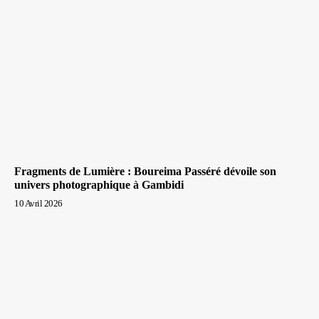
Fragments de Lumière : Boureima Passéré dévoile son
univers photographique à Gambidi
10 Avril 2026