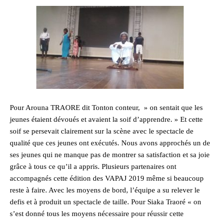
Pour Arouna TRAORE dit Tonton conteur, » on sentait que les
jeunes étaient dévoués et avaient la soif d’apprendre. » Et cette
soif se persevait clairement sur la scène avec le spectacle de
qualité que ces jeunes ont exécutés. Nous avons approchés un de
ses jeunes qui ne manque pas de montrer sa satisfaction et sa joie
grâce à tous ce qu’il a appris. Plusieurs partenaires ont
accompagnés cette édition des VAPAJ 2019 même si beaucoup
reste à faire. Avec les moyens de bord, l’équipe a su relever le
defis et à produit un spectacle de taille. Pour Siaka Traoré « on
s’est donné tous les moyens nécessaire pour réussir cette