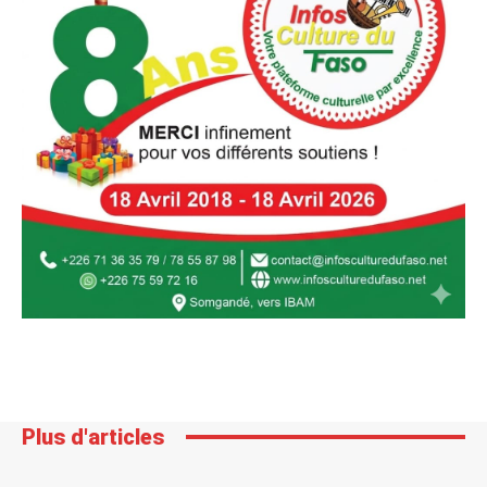
Plus d'articles