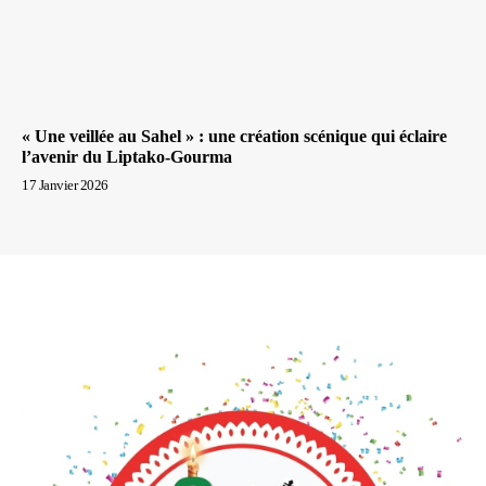
« Une veillée au Sahel » : une création scénique qui éclaire
l’avenir du Liptako-Gourma
17 Janvier 2026