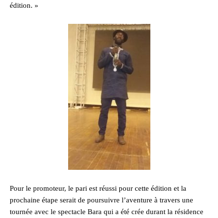
édition. »
Pour le promoteur, le pari est réussi pour cette édition et la
prochaine étape serait de poursuivre l’aventure à travers une
tournée avec le spectacle Bara qui a été crée durant la résidence