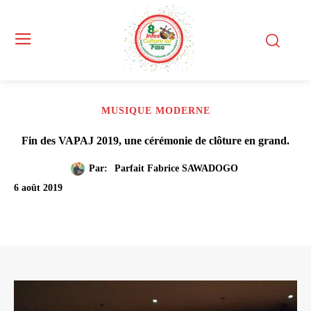
MUSIQUE MODERNE
Fin des VAPAJ 2019, une cérémonie de clôture en grand.
Par:
Parfait Fabrice SAWADOGO
6 août 2019