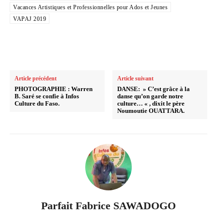
Vacances Artistiques et Professionnelles pour Ados et Jeunes
VAPAJ 2019
Article précédent
Article suivant
PHOTOGRAPHIE : Warren
DANSE: » C’est grâce à la
B. Saré se confie à Infos
danse qu’on garde notre
Culture du Faso.
culture… « , dixit le père
Noumoutie OUATTARA.
Parfait Fabrice SAWADOGO