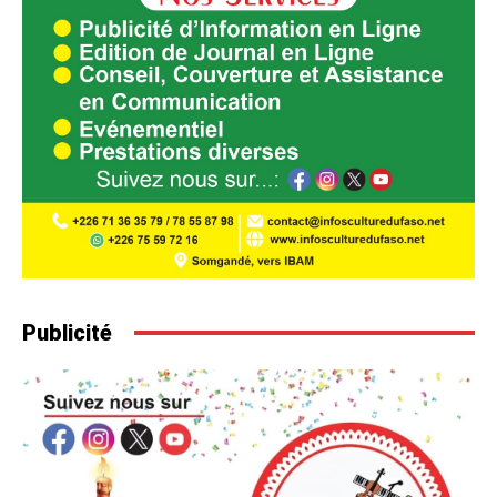
Publicité