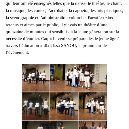
qui leur ont été enseignés telles que la danse, le théâtre, le chant,
la musique, les contes, l’acrobatie, la capoeira, les arts plastiques,
la scénographie et l’administration culturelle.
Parmi les plus
retenus et aimés par le public, il y’avais un théâtre d’une
quinzaine de minutes qui sensibilisait la jeune génération sur la
nécessité d’étudier. Car, « l’avenir se prépare dès le jeune âge à
travers l’éducation » dixit Issa SANOU, le promoteur de
l’événement.