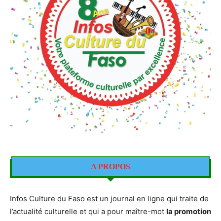
A PROPOS
Infos Culture du Faso est un journal en ligne qui traite de
l’actualité culturelle et qui a pour maître-mot
la promotion