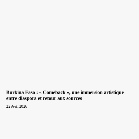
Burkina Faso : « Comeback », une immersion artistique
entre diaspora et retour aux sources
22 Avril 2026