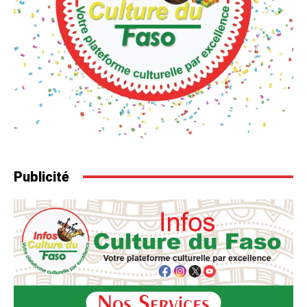
Publicité