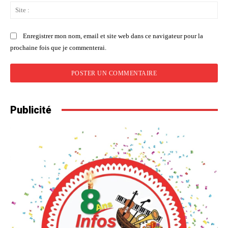
Sit
:
Enregistrer mon nom, email et site web dans ce navigateur pour la
prochaine fois que je commenterai.
Publicité