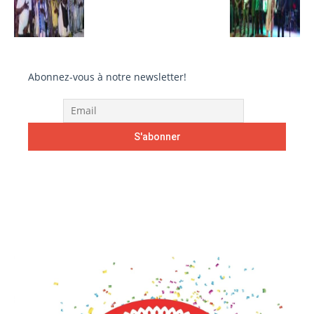
Abonnez-vous à notre newsletter!