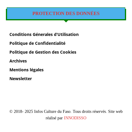
PROTECTION DES DONNÉES
Conditions Génerales d’Utilisation
Politique de Confidentialité
Politique de Gestion des Cookies
Archives
Mentions légales
Newsletter
© 2018- 2025 Infos Culture du Faso. Tous droits réservés. Site web
réalisé par
INNODISSO