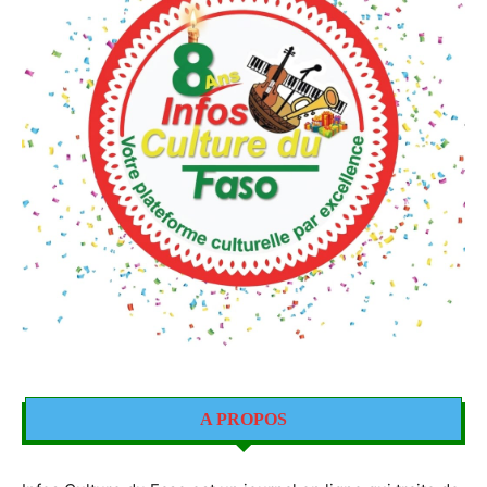
A PROPOS