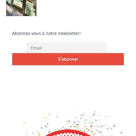
Abonnez-vous à notre newsletter!