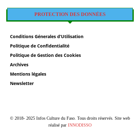
PROTECTION DES DONNÉES
Conditions Génerales d’Utilisation
Politique de Confidentialité
Politique de Gestion des Cookies
Archives
Mentions légales
Newsletter
© 2018- 2025 Infos Culture du Faso. Tous droits réservés. Site web
réalisé par
INNODISSO