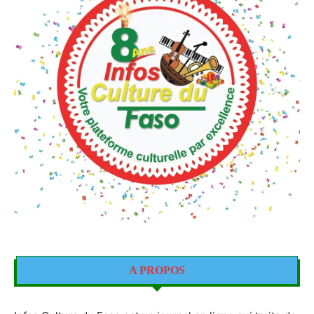
A PROPOS