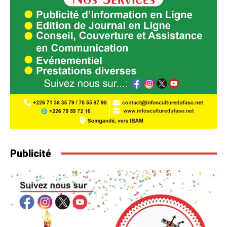
Publicité