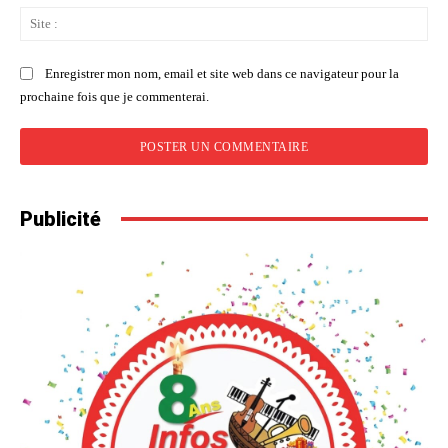
Sit
:
Enregistrer mon nom, email et site web dans ce navigateur pour la
prochaine fois que je commenterai.
Publicité