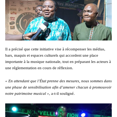
Il a précisé que cette initiative vise à récompenser les médias,
bars, maquis et espaces culturels qui accordent une place
importante à la musique nationale, tout en préparant les acteurs à
une réglementation en cours de réflexion.
« En attendant que l’État prenne des mesures, nous sommes dans
une phase de sensibilisation afin d’amener chacun à promouvoir
notre patrimoine musical »
, a-t-il souligné.