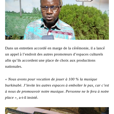
Dans un entretien accordé en marge de la cérémonie, il a lancé
un appel à l’endroit des autres promoteurs d’espaces culturels
afin qu’ils accordent une place de choix aux productions
nationales.
« Nous avons pour vocation de jouer à 100 % la musique
burkinabè. J’invite les autres espaces à emboîter le pas, car c’est
à nous de promouvoir notre musique. Personne ne le fera à notre
place »,
a-t-il insisté.