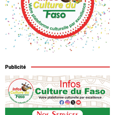
Publicité