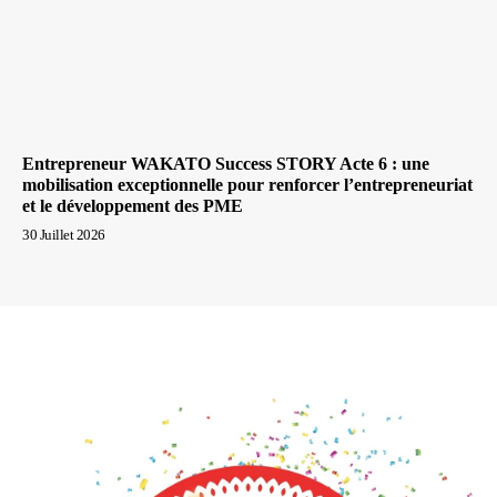
Entrepreneur WAKATO Success STORY Acte 6 : une
mobilisation exceptionnelle pour renforcer l’entrepreneuriat
et le développement des PME
30 Juillet 2026