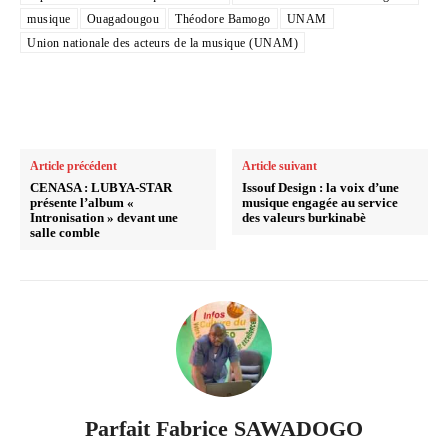
musique
Ouagadougou
Théodore Bamogo
UNAM
Union nationale des acteurs de la musique (UNAM)
Article précédent
Article suivant
CENASA : LUBYA-STAR
Issouf Design : la voix d’une
présente l’album «
musique engagée au service
Intronisation » devant une
des valeurs burkinabè
salle comble
Parfait Fabrice SAWADOGO