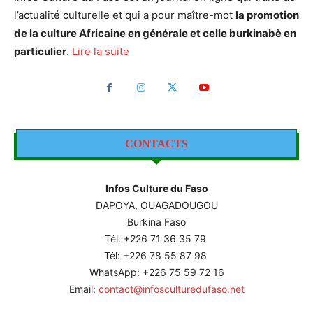
l’actualité culturelle et qui a pour maître-mot
la promotion
de la culture Africaine en générale et celle burkinabè en
particulier
.
Lire la suite
CONTACTS
Infos Culture du Faso
DAPOYA, OUAGADOUGOU
Burkina Faso
Tél: +226
71 36 35 79
Tél: +226 78 55 87 98
WhatsApp: +226 75 59 72 16
Email:
contact@infosculturedufaso.net