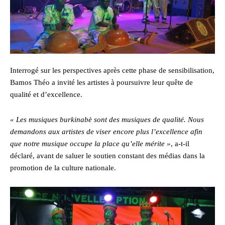
Interrogé sur les perspectives après cette phase de sensibilisation,
Bamos Théo a invité les artistes à poursuivre leur quête de
qualité et d’excellence.
« Les musiques burkinabè sont des musiques de qualité. Nous
demandons aux artistes de viser encore plus l’excellence afin
que notre musique occupe la place qu’elle mérite »
, a-t-il
déclaré, avant de saluer le soutien constant des médias dans la
promotion de la culture nationale.