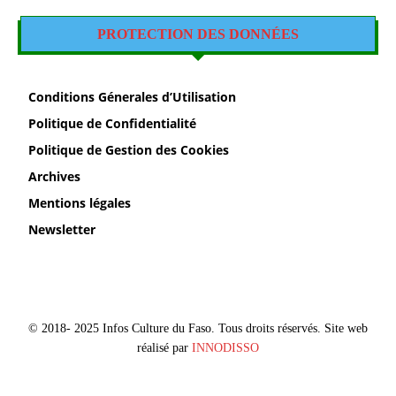
PROTECTION DES DONNÉES
Conditions Génerales d’Utilisation
Politique de Confidentialité
Politique de Gestion des Cookies
Archives
Mentions légales
Newsletter
© 2018- 2025 Infos Culture du Faso. Tous droits réservés. Site web
réalisé par
INNODISSO