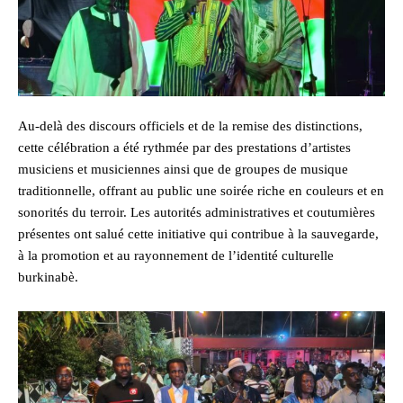
Au-delà des discours officiels et de la remise des distinctions,
cette célébration a été rythmée par des prestations d’artistes
musiciens et musiciennes ainsi que de groupes de musique
traditionnelle, offrant au public une soirée riche en couleurs et en
sonorités du terroir. Les autorités administratives et coutumières
présentes ont salué cette initiative qui contribue à la sauvegarde,
à la promotion et au rayonnement de l’identité culturelle
burkinabè.