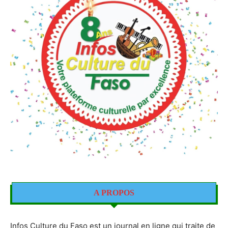
A PROPOS
Infos Culture du Faso est un journal en ligne qui traite de