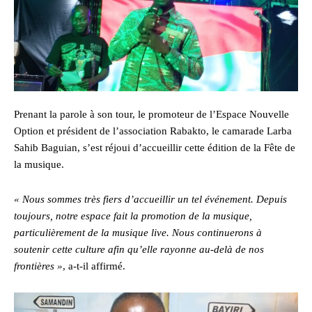
Prenant la parole à son tour, le promoteur de l’Espace Nouvelle
Option et président de l’association Rabakto, le camarade Larba
Sahib Baguian, s’est réjoui d’accueillir cette édition de la Fête de
la musique.
« Nous sommes très fiers d’accueillir un tel événement. Depuis
toujours, notre espace fait la promotion de la musique,
particulièrement de la musique live. Nous continuerons à
soutenir cette culture afin qu’elle rayonne au-delà de nos
frontières »
, a-t-il affirmé.