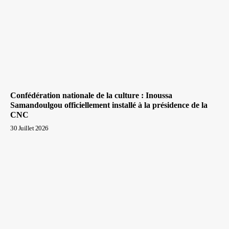
Confédération nationale de la culture : Inoussa
Samandoulgou officiellement installé à la présidence de la
CNC
30 Juillet 2026