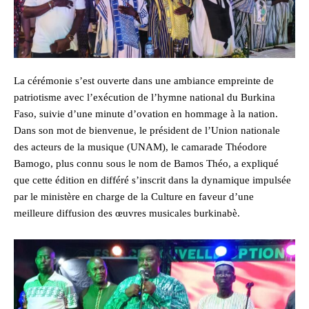
La cérémonie s’est ouverte dans une ambiance empreinte de
patriotisme avec l’exécution de l’hymne national du Burkina
Faso, suivie d’une minute d’ovation en hommage à la nation.
Dans son mot de bienvenue, le président de l’Union nationale
des acteurs de la musique (UNAM), le camarade Théodore
Bamogo, plus connu sous le nom de Bamos Théo, a expliqué
que cette édition en différé s’inscrit dans la dynamique impulsée
par le ministère en charge de la Culture en faveur d’une
meilleure diffusion des œuvres musicales burkinabè.