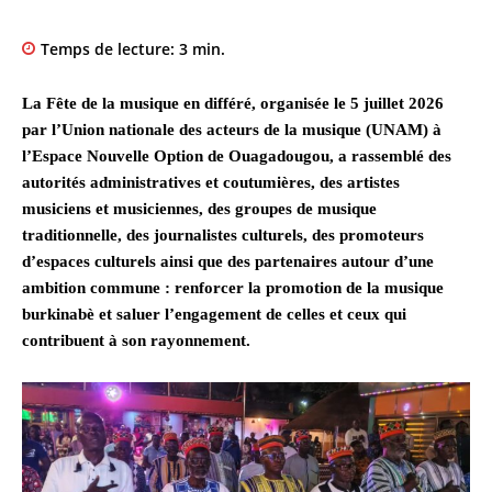
Temps de lecture:
3
min.
La Fête de la musique en différé, organisée le 5 juillet 2026
par l’Union nationale des acteurs de la musique (UNAM) à
l’Espace Nouvelle Option de Ouagadougou, a rassemblé des
autorités administratives et coutumières, des artistes
musiciens et musiciennes, des groupes de musique
traditionnelle, des journalistes culturels, des promoteurs
d’espaces culturels ainsi que des partenaires autour d’une
ambition commune : renforcer la promotion de la musique
burkinabè et saluer l’engagement de celles et ceux qui
contribuent à son rayonnement.