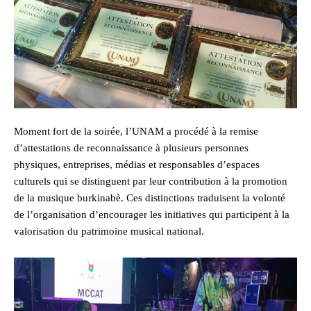
Moment fort de la soirée, l’UNAM a procédé à la remise
d’attestations de reconnaissance à plusieurs personnes
physiques, entreprises, médias et responsables d’espaces
culturels qui se distinguent par leur contribution à la promotion
de la musique burkinabè. Ces distinctions traduisent la volonté
de l’organisation d’encourager les initiatives qui participent à la
valorisation du patrimoine musical national.