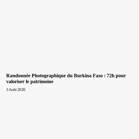
Randonnée Photographique du Burkina Faso : 72h pour
valoriser le patrimoine
3 Août 2026