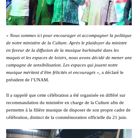
« Nous sommes ici pour encourager et accompagner la politique
de notre ministère de la Culture. Après le plaidoyer du ministre
en faveur de la diffusion de la musique burkinabè dans les
maquis et les espaces de loisirs, nous avons décidé de mener une
campagne de sensibilisation. Les espaces qui jouent notre
musique méritent d’être félicités et encouragés »,
a déclaré le
président de l’UNAM.
Il a rappelé que cette célébration a été organisée en différé sur
recommandation du ministère en charge de la Culture afin de
permettre à la filière musique de disposer de son propre cadre de
célébration, distinct de la commémoration officielle du 21 juin.