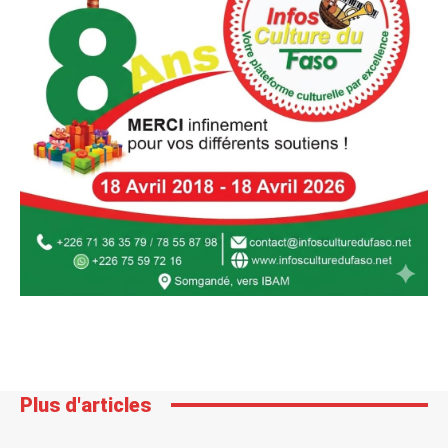
Plus d'articles