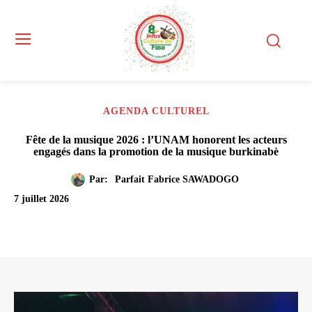
AGENDA CULTUREL
Fête de la musique 2026 : l’UNAM honorent les acteurs
engagés dans la promotion de la musique burkinabè
Par:
Parfait Fabrice SAWADOGO
7 juillet 2026