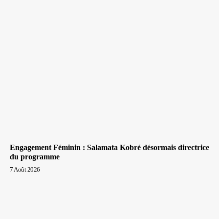
Engagement Féminin : Salamata Kobré désormais directrice
du programme
7 Août 2026