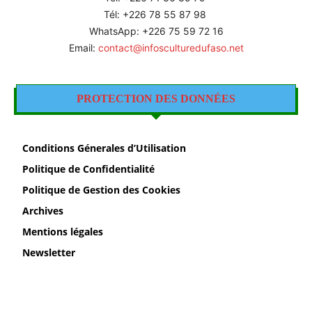
Tél: +226 78 55 87 98
WhatsApp: +226 75 59 72 16
Email:
contact@infosculturedufaso.net
PROTECTION DES DONNÉES
Conditions Génerales d’Utilisation
Politique de Confidentialité
Politique de Gestion des Cookies
Archives
Mentions légales
Newsletter