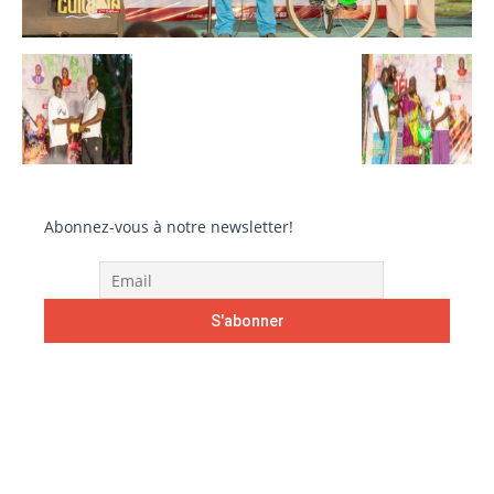
Abonnez-vous à notre newsletter!