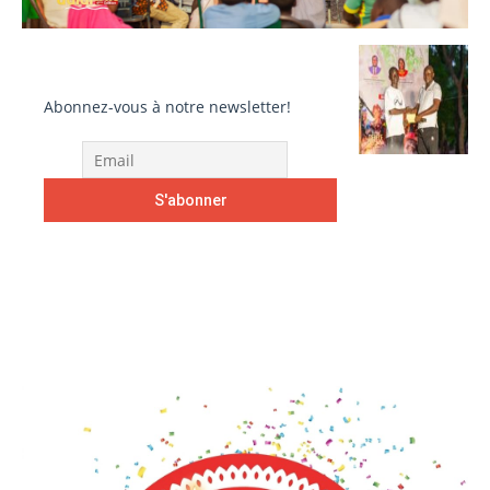
Abonnez-vous à notre newsletter!