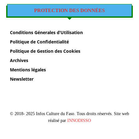
PROTECTION DES DONNÉES
Conditions Génerales d’Utilisation
Politique de Confidentialité
Politique de Gestion des Cookies
Archives
Mentions légales
Newsletter
© 2018- 2025 Infos Culture du Faso. Tous droits réservés. Site web
réalisé par
INNODISSO