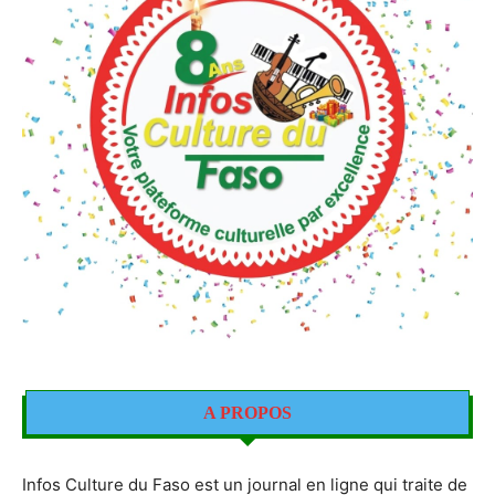
A PROPOS
Infos Culture du Faso est un journal en ligne qui traite de