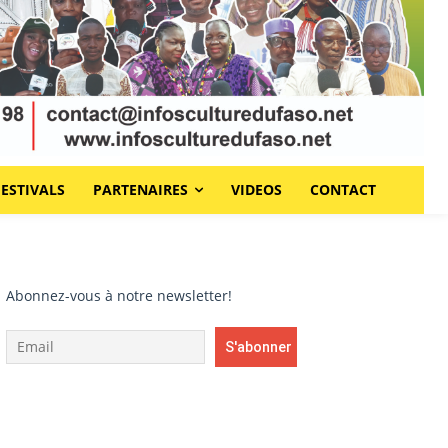
FESTIVALS
PARTENAIRES
VIDEOS
CONTACT
Abonnez-vous à notre newsletter!