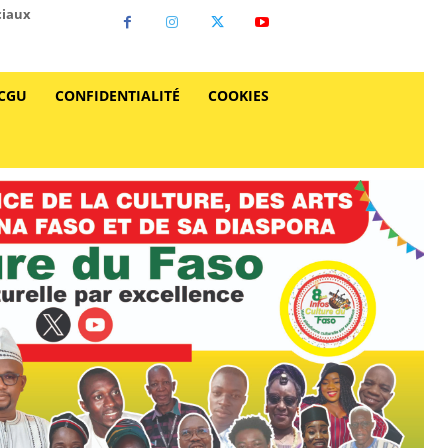
ciaux
CGU
CONFIDENTIALITÉ
COOKIES