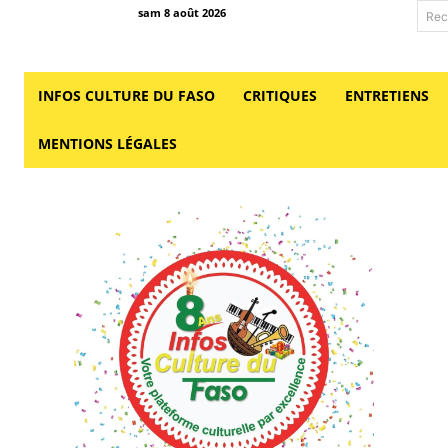
sam 8 août 2026
Rec
INFOS CULTURE DU FASO
CRITIQUES
ENTRETIENS
MENTIONS LÉGALES