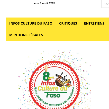
sam 8 août 2026
Rec
INFOS CULTURE DU FASO
CRITIQUES
ENTRETIENS
MENTIONS LÉGALES