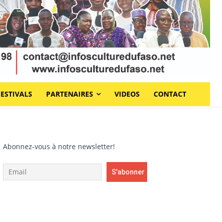
FESTIVALS
PARTENAIRES
VIDEOS
CONTACT
Abonnez-vous à notre newsletter!