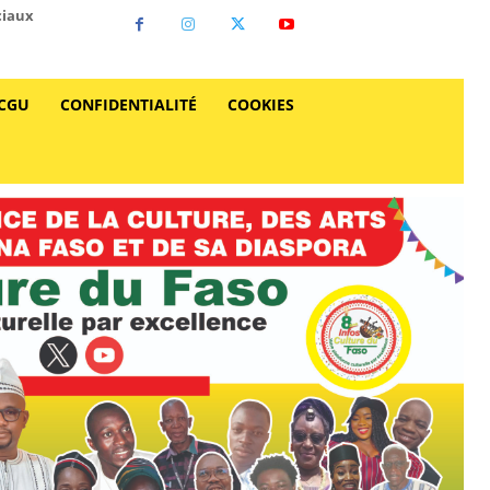
ciaux
CGU
CONFIDENTIALITÉ
COOKIES