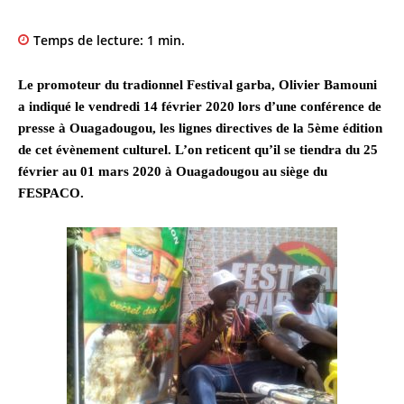
Temps de lecture:
1
min.
Le promoteur du tradionnel Festival garba, Olivier Bamouni
a indiqué le vendredi 14 février 2020 lors d’une conférence de
presse à Ouagadougou, les lignes directives de la 5ème édition
de cet évènement culturel. L’on reticent qu’il se tiendra du 25
février au 01 mars 2020 à Ouagadougou au siège du
FESPACO.