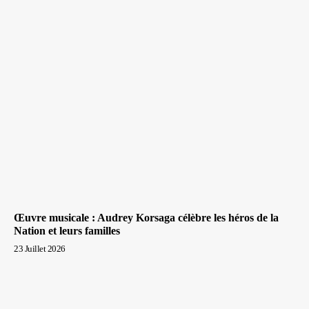
Œuvre musicale : Audrey Korsaga célèbre les héros de la
Nation et leurs familles
23 Juillet 2026