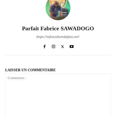
Parfait Fabrice SAWADOGO
https://infosculturedufaso.net/
LAISSER UN COMMENTAIRE