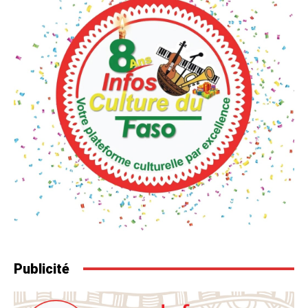
Publicité