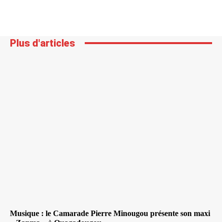
Plus d'articles
Musique : le Camarade Pierre Minougou présente son maxi