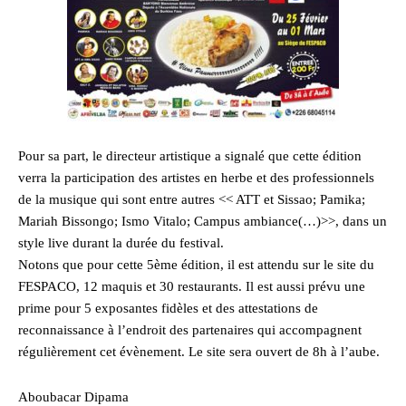
Pour sa part, le directeur artistique a signalé que cette édition
verra la participation des artistes en herbe et des professionnels
de la musique qui sont entre autres << ATT et Sissao; Pamika;
Mariah Bissongo; Ismo Vitalo; Campus ambiance(…)>>, dans un
style live durant la durée du festival.
Notons que pour cette 5ème édition, il est attendu sur le site du
FESPACO, 12 maquis et 30 restaurants. Il est aussi prévu une
prime pour 5 exposantes fidèles et des attestations de
reconnaissance à l’endroit des partenaires qui accompagnent
régulièrement cet évènement. Le site sera ouvert de 8h à l’aube.
Aboubacar Dipama