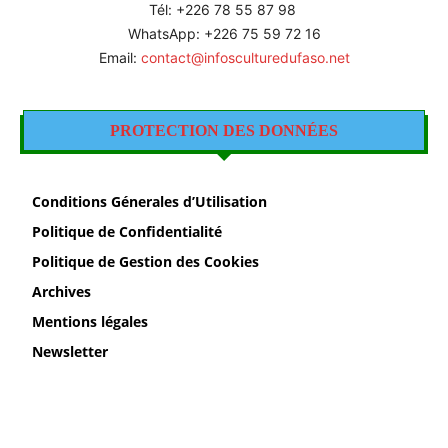
Tél: +226 78 55 87 98
WhatsApp: +226 75 59 72 16
Email:
contact@infosculturedufaso.net
PROTECTION DES DONNÉES
Conditions Génerales d’Utilisation
Politique de Confidentialité
Politique de Gestion des Cookies
Archives
Mentions légales
Newsletter