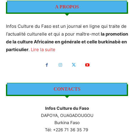
A PROPOS
Infos Culture du Faso est un journal en ligne qui traite de
l’actualité culturelle et qui a pour maître-mot
la promotion
de la culture Africaine en générale et celle burkinabè en
particulier
.
Lire la suite
CONTACTS
Infos Culture du Faso
DAPOYA, OUAGADOUGOU
Burkina Faso
Tél: +226
71 36 35 79