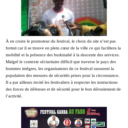
À en croire le promoteur du festival, le choix du site n’est pas
fortuit car il se trouve en plein cœur de la ville ce qui facilitera la
mobilité et la présence des burkinabè à la descente des services.
Malgré le contexte séciuritaire difficil que traverse le pays des
hommes intègres, les organisateurs de ce festival rassurent la
population des mesures de sécurités prises pour la circonstance.
Il a par ailleurs invité les festivaliers à respecter les instructions
des forces de défenses et de sécurité pour le bon déroulement de
l’activité.