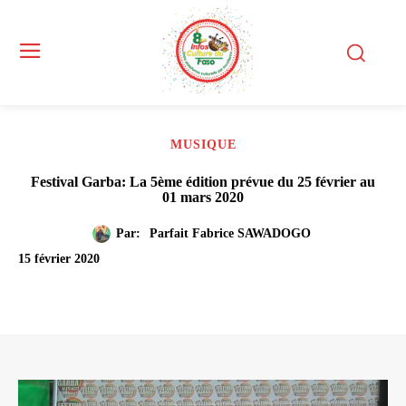
MUSIQUE
Festival Garba: La 5ème édition prévue du 25 février au
01 mars 2020
Par:
Parfait Fabrice SAWADOGO
15 février 2020