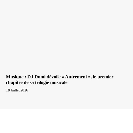
Musique : DJ Domi dévoile « Autrement », le premier
chapitre de sa trilogie musicale
19 Juillet 2026