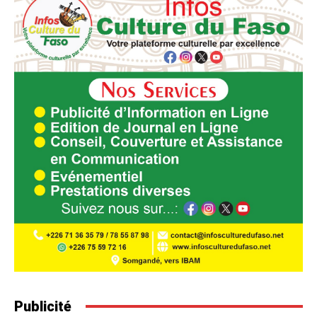
Publicité