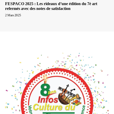
FESPACO 2025 : Les rideaux d’une édition du 7è art
refermés avec des notes de satisfaction
2 Mars 2025