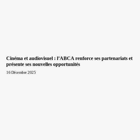
Cinéma et audiovisuel : l’ABCA renforce ses partenariats et
présente ses nouvelles opportunités
16 Décembre 2025