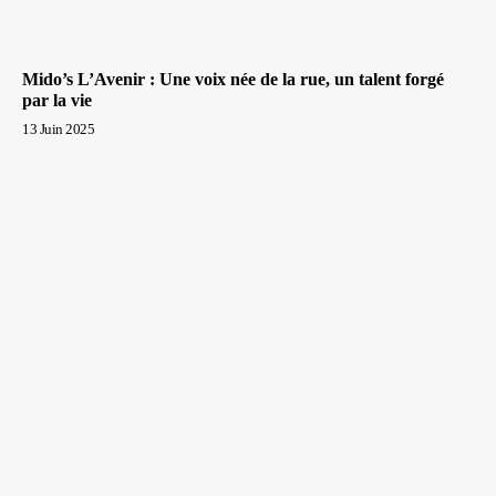
Mido’s L’Avenir : Une voix née de la rue, un talent forgé
par la vie
13 Juin 2025