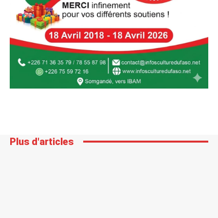
Plus d'articles