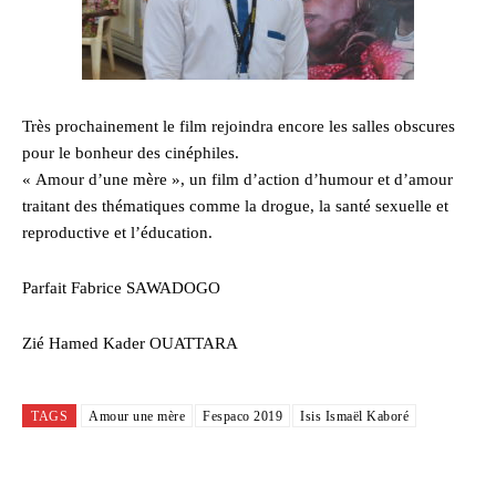
Très prochainement le film rejoindra encore les salles obscures
pour le bonheur des cinéphiles.
« Amour d’une mère », un film d’action d’humour et d’amour
traitant des thématiques comme la drogue, la santé sexuelle et
reproductive et l’éducation.
Parfait Fabrice SAWADOGO
Zié Hamed Kader OUATTARA
TAGS
Amour une mère
Fespaco 2019
Isis Ismaël Kaboré