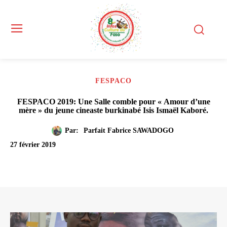
FESPACO
FESPACO 2019: Une Salle comble pour « Amour d’une
mère » du jeune cineaste burkinabé Isis Ismaël Kaboré.
Par:
Parfait Fabrice SAWADOGO
27 février 2019