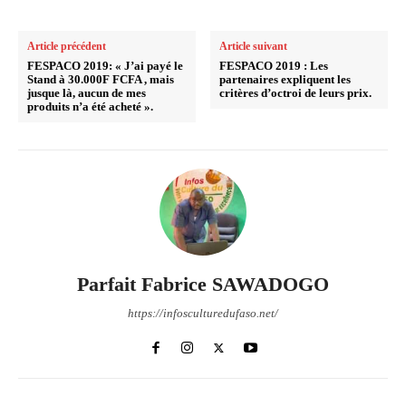
Article précédent
Article suivant
FESPACO 2019: « J’ai payé le
FESPACO 2019 : Les
Stand à 30.000F FCFA , mais
partenaires expliquent les
jusque là, aucun de mes
critères d’octroi de leurs prix.
produits n’a été acheté ».
Parfait Fabrice SAWADOGO
https://infosculturedufaso.net/