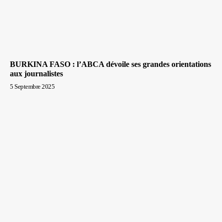
BURKINA FASO : l’ABCA dévoile ses grandes orientations
aux journalistes
5 Septembre 2025