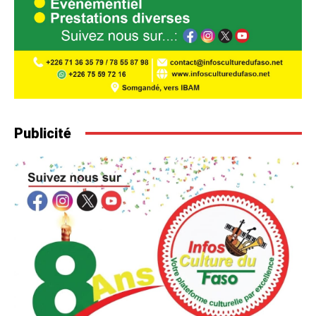
Publicité