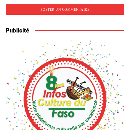
Publicité