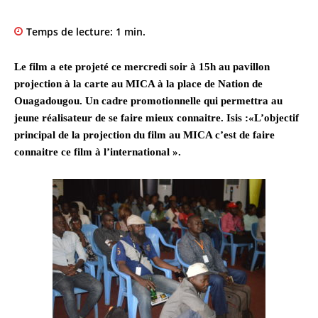
Temps de lecture:
1
min.
Le film a ete projeté ce mercredi soir à 15h au pavillon
projection à la carte au MICA à la place de Nation de
Ouagadougou. Un cadre promotionnelle qui permettra au
jeune réalisateur de se faire mieux connaitre. Isis :«L’objectif
principal de la projection du film au MICA c’est de faire
connaitre ce film à l’international ».