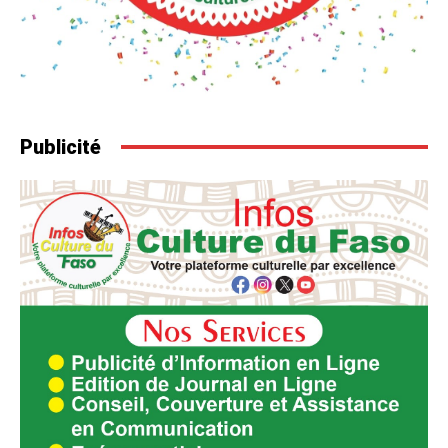
Publicité