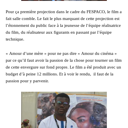
Pour ça première projection dans le cadre du FESPACO, le film a
fait salle comble. Le fait le plus marquant de cette projection est
l’étonnement du public face à la jeunesse de l’équipe réalisatrice
du film, du réalisateur aux figurants en passant par l’équipe
technique.
« Amour d’une mère » pour ne pas dire « Amour du cinéma »
par ce qu’il faut avoir la passion de la chose pour tourner un film
de cette envergure sur fond propre. Le film a été produit avec un
budget d’à peine 12 millions. Et à voir le rendu, il faut de la
passion pour y parvenir.