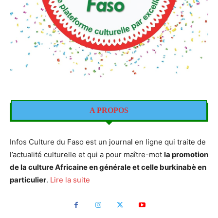
A PROPOS
Infos Culture du Faso est un journal en ligne qui traite de
l’actualité culturelle et qui a pour maître-mot
la promotion
de la culture Africaine en générale et celle burkinabè en
particulier
.
Lire la suite