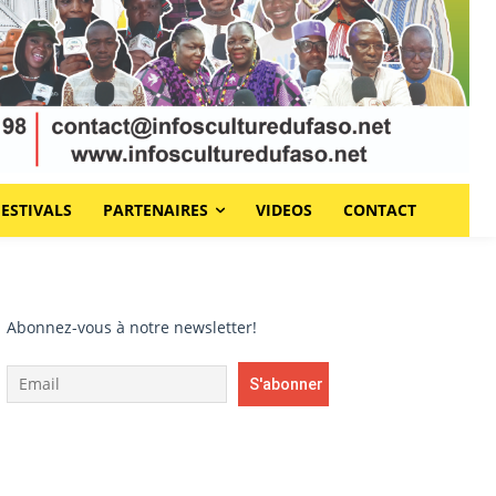
FESTIVALS
PARTENAIRES
VIDEOS
CONTACT
Abonnez-vous à notre newsletter!