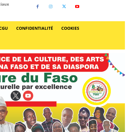
ciaux
CGU
CONFIDENTIALITÉ
COOKIES