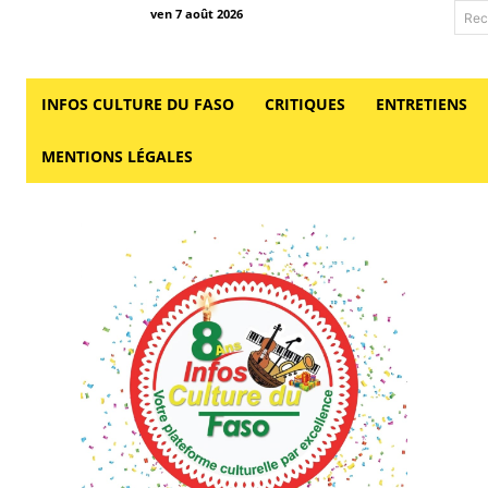
ven 7 août 2026
Rec
INFOS CULTURE DU FASO
CRITIQUES
ENTRETIENS
MENTIONS LÉGALES