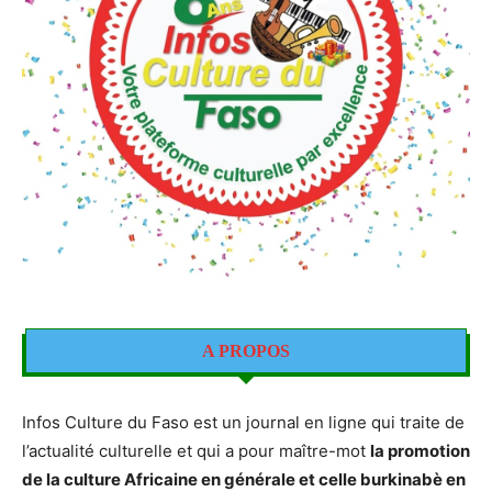
A PROPOS
Infos Culture du Faso est un journal en ligne qui traite de
l’actualité culturelle et qui a pour maître-mot
la promotion
de la culture Africaine en générale et celle burkinabè en