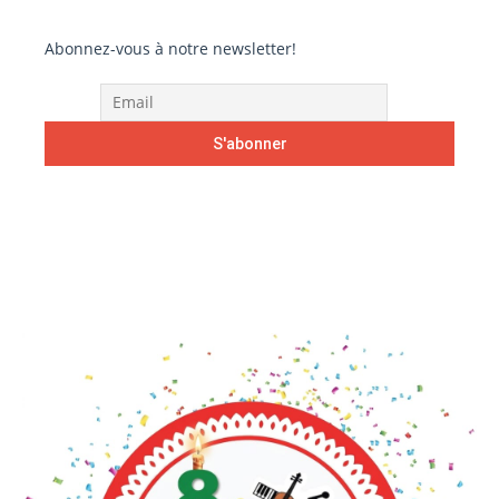
Abonnez-vous à notre newsletter!