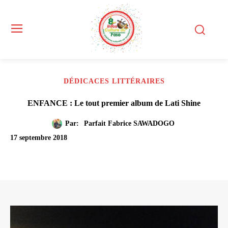
DÉDICACES LITTÉRAIRES
ENFANCE : Le tout premier album de Lati Shine
Par:
Parfait Fabrice SAWADOGO
17 septembre 2018