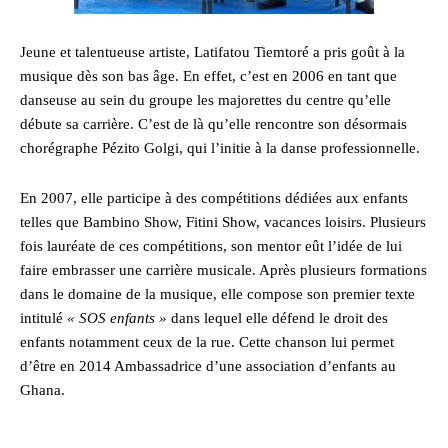
Jeune et talentueuse artiste, Latifatou Tiemtoré a pris goût à la
musique dès son bas âge. En effet, c’est en 2006 en tant que
danseuse au sein du groupe les majorettes du centre qu’elle
débute sa carrière. C’est de là qu’elle rencontre son désormais
chorégraphe Pézito Golgi, qui l’initie à la danse professionnelle.
En 2007, elle participe à des compétitions dédiées aux enfants
telles que Bambino Show, Fitini Show, vacances loisirs. Plusieurs
fois lauréate de ces compétitions, son mentor eût l’idée de lui
faire embrasser une carrière musicale. Après plusieurs formations
dans le domaine de la musique, elle compose son premier texte
intitulé
« SOS enfants »
dans lequel elle défend le droit des
enfants notamment ceux de la rue. Cette chanson lui permet
d’être en 2014 Ambassadrice d’une association d’enfants au
Ghana.