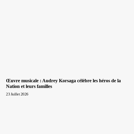
Œuvre musicale : Audrey Korsaga célèbre les héros de la
Nation et leurs familles
23 Juillet 2026