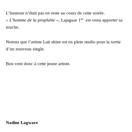
L’humour n’était pas en reste au cours de cette soirée.
er
« L’homme de la prophétie »
, Lajaguar 1
est venu apporter sa
touche.
Notons que l’artiste Lati shine est en plein studio pour la sortie
d’un nouveau single.
Bon vent donc à cette jeune artiste.
Nadine Lagware