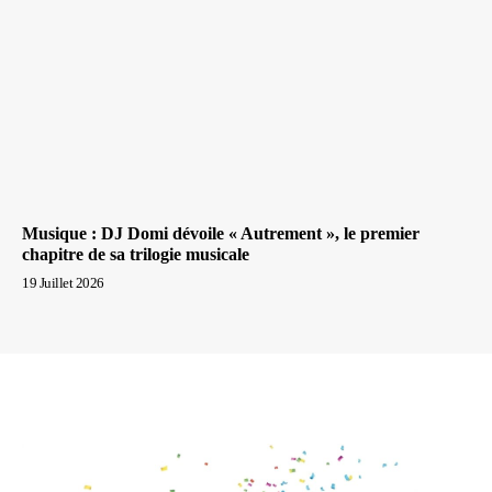
Musique : DJ Domi dévoile « Autrement », le premier
chapitre de sa trilogie musicale
19 Juillet 2026