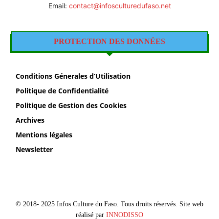
Email:
contact@infosculturedufaso.net
PROTECTION DES DONNÉES
Conditions Génerales d’Utilisation
Politique de Confidentialité
Politique de Gestion des Cookies
Archives
Mentions légales
Newsletter
© 2018- 2025 Infos Culture du Faso. Tous droits réservés. Site web
réalisé par
INNODISSO