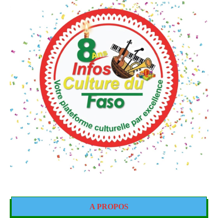
A PROPOS