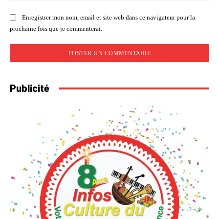
Enregistrer mon nom, email et site web dans ce navigateur pour la
prochaine fois que je commenterai.
Publicité