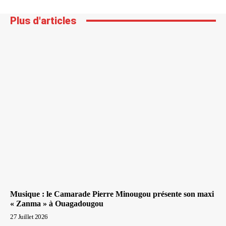
Plus d'articles
Musique : le Camarade Pierre Minougou présente son maxi
« Zanma » à Ouagadougou
27 Juillet 2026