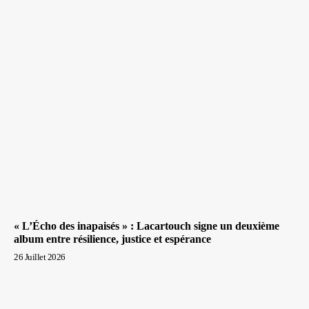
« L’Écho des inapaisés » : Lacartouch signe un deuxième
album entre résilience, justice et espérance
26 Juillet 2026