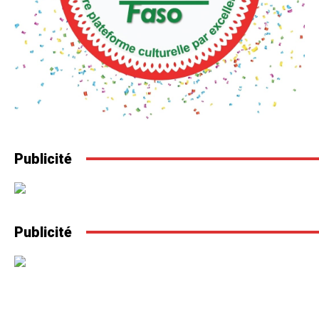
Publicité
Publicité