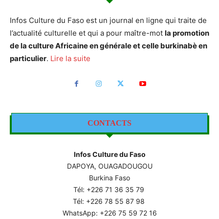
Infos Culture du Faso est un journal en ligne qui traite de
l’actualité culturelle et qui a pour maître-mot
la promotion
de la culture Africaine en générale et celle burkinabè en
particulier
.
Lire la suite
CONTACTS
Infos Culture du Faso
DAPOYA, OUAGADOUGOU
Burkina Faso
Tél: +226
71 36 35 79
Tél: +226 78 55 87 98
WhatsApp: +226 75 59 72 16