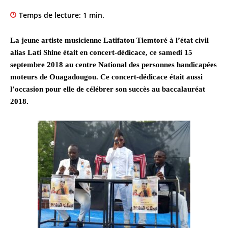
Temps de lecture:
1
min.
La jeune artiste musicienne Latifatou Tiemtoré à l’état civil
alias Lati Shine était en concert-dédicace, ce samedi 15
septembre 2018 au centre National des personnes handicapées
moteurs de Ouagadougou. Ce concert-dédicace était aussi
l’occasion pour elle de célébrer son succès au baccalauréat
2018.