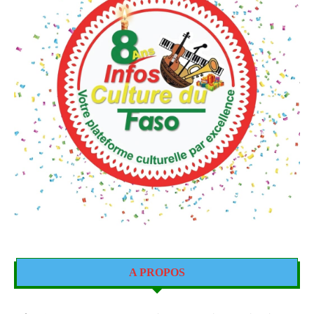
A PROPOS