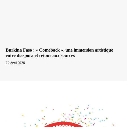
Burkina Faso : « Comeback », une immersion artistique
entre diaspora et retour aux sources
22 Avril 2026