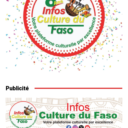
Publicité