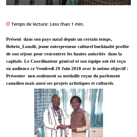
Temps de lecture:
Less than 1
min.
Présent dans son pays natal depuis un certain temps,
Bebeto_Lonsili, jeune entrepreneur culturel burkinabè profite
de son séjour pour rencontrer les hautes autorités dans la
capitale. Le Coordinateur général et son équipe ont été reçu
en audience ce Vendredi 29 Juin 2018 avec le même objectif :
Présenter non seulement sa médaille reçue du parlement
canadien mais aussi ses projets artistiques et culturels.