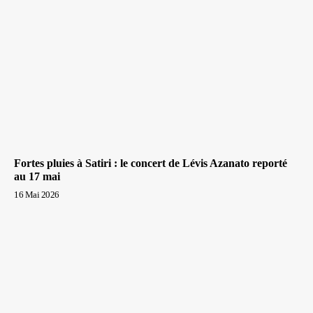
Fortes pluies à Satiri : le concert de Lévis Azanato reporté
au 17 mai
16 Mai 2026