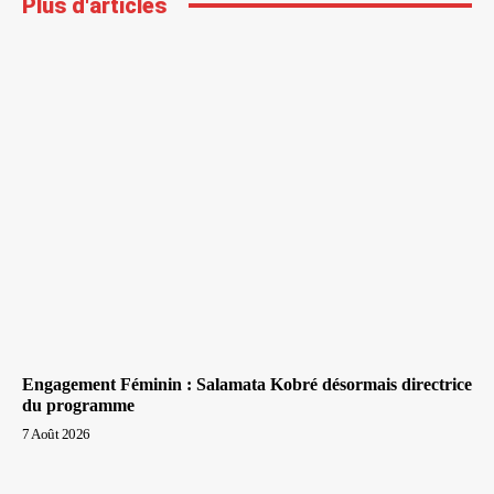
Plus d'articles
Engagement Féminin : Salamata Kobré désormais directrice
du programme
7 Août 2026