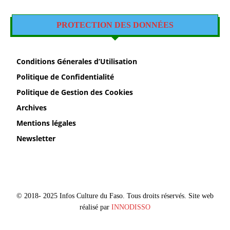
PROTECTION DES DONNÉES
Conditions Génerales d’Utilisation
Politique de Confidentialité
Politique de Gestion des Cookies
Archives
Mentions légales
Newsletter
© 2018- 2025 Infos Culture du Faso. Tous droits réservés. Site web
réalisé par
INNODISSO