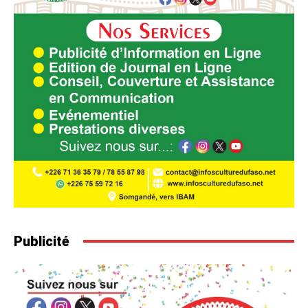
Publicité