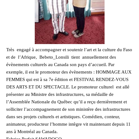
Très engagé à accompagner et soutenir l’art et la culture du Faso
et de l’Afrique, Bebeto_Lonsili tient annuellement des
évènements culturels au Canada son pays d’accueil. Par
exemple, il est le promoteur des évènements : HOMMAGE AUX
FEMMES qui est à sa 7e édition et FESTIVAL RENDEZ-VOUS
DES ARTS ET DU SPECTACLE. Le promoteur culturel est allé
présenter au Ministre des infrastructures, sa médaille de
l’Assemblée Nationale du Québec qu’il a reçu dernièrement et
solliciter l’accompagnement de son ministère des infrastructures
dans ses projets culturels et artistiques. Comédien, conteur,
animateur, producteur l’homme intègre vit maintenant depuis 11
ans à Montréal au Canada.