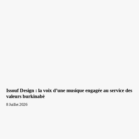
Issouf Design : la voix d’une musique engagée au service des
valeurs burkinabè
8 Juillet 2026