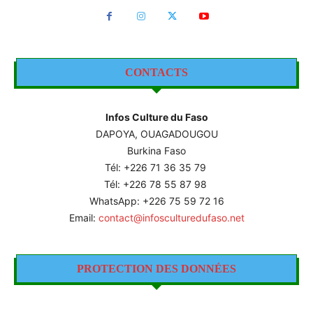
CONTACTS
Infos Culture du Faso
DAPOYA, OUAGADOUGOU
Burkina Faso
Tél: +226
71 36 35 79
Tél: +226 78 55 87 98
WhatsApp: +226 75 59 72 16
Email:
contact@infosculturedufaso.net
PROTECTION DES DONNÉES