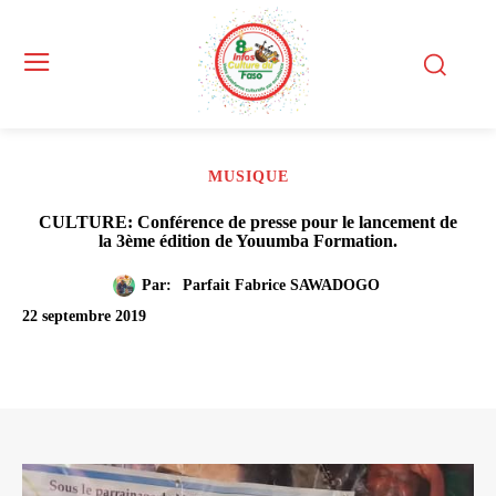
MUSIQUE
CULTURE: Conférence de presse pour le lancement de
la 3ème édition de Youumba Formation.
Par:
Parfait Fabrice SAWADOGO
22 septembre 2019