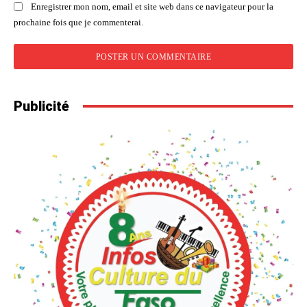
Enregistrer mon nom, email et site web dans ce navigateur pour la
prochaine fois que je commenterai.
Publicité