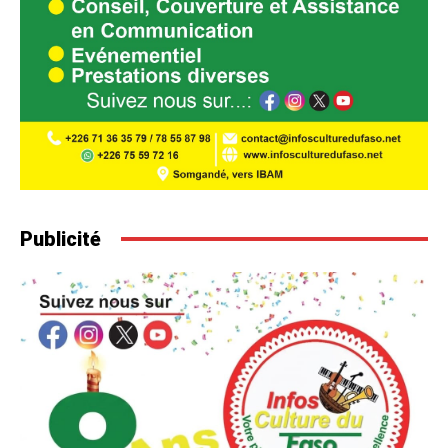
Publicité