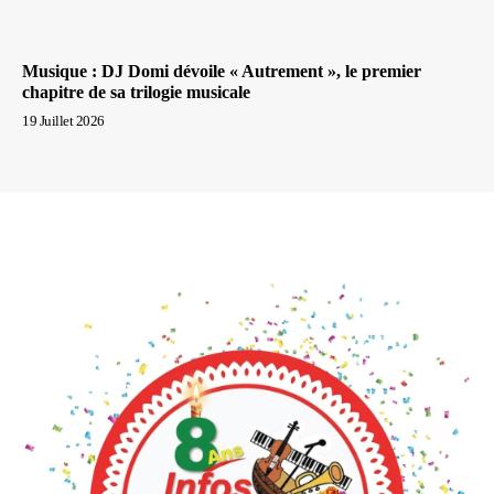
Musique : DJ Domi dévoile « Autrement », le premier
chapitre de sa trilogie musicale
19 Juillet 2026