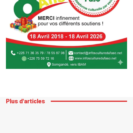
Plus d'articles