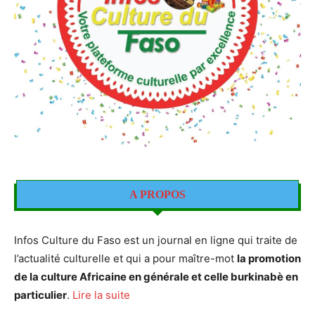
A PROPOS
Infos Culture du Faso est un journal en ligne qui traite de
l’actualité culturelle et qui a pour maître-mot
la promotion
de la culture Africaine en générale et celle burkinabè en
particulier
.
Lire la suite