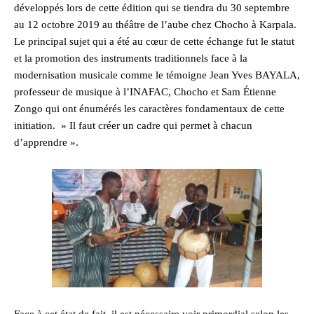
développés lors de cette édition qui se tiendra du 30 septembre
au 12 octobre 2019 au théâtre de l’aube chez Chocho à Karpala.
Le principal sujet qui a été au cœur de cette échange fut le statut
et la promotion des instruments traditionnels face à la
modernisation musicale comme le témoigne Jean Yves BAYALA,
professeur de musique à l’INAFAC, Chocho et Sam Étienne
Zongo qui ont énumérés les caractères fondamentaux de cette
initiation. » Il faut créer un cadre qui permet à chacun
d’apprendre ».