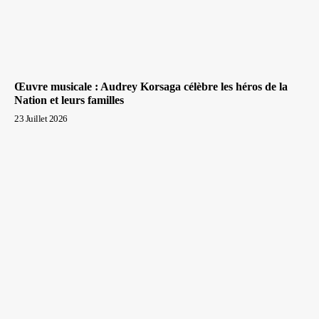
Œuvre musicale : Audrey Korsaga célèbre les héros de la
Nation et leurs familles
23 Juillet 2026