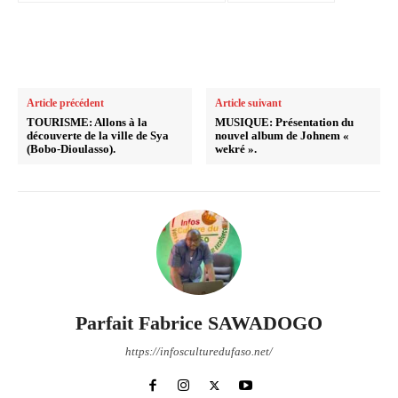
Article précédent
Article suivant
TOURISME: Allons à la
MUSIQUE: Présentation du
découverte de la ville de Sya
nouvel album de Johnem «
(Bobo-Dioulasso).
wekré ».
Parfait Fabrice SAWADOGO
https://infosculturedufaso.net/