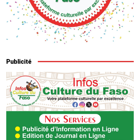
Publicité