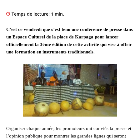
Temps de lecture:
1
min.
C’est ce vendredi que s’est tenu une conférence de presse dans
un Espace Culturel de la place de Karpaga pour lancer
officiellement la 3ème édition de cette activité qui vise à offrir
une formation en instruments traditionnels.
Organiser chaque année, les promoteurs ont conviés la presse et
l’opinion publique pour montrer les grandes lignes qui seront