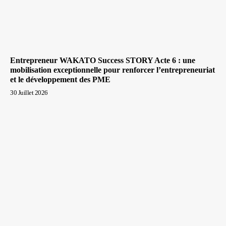
Entrepreneur WAKATO Success STORY Acte 6 : une
mobilisation exceptionnelle pour renforcer l’entrepreneuriat
et le développement des PME
30 Juillet 2026