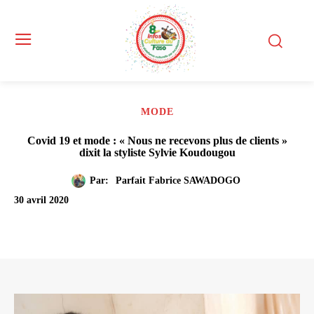
MODE
Covid 19 et mode : « Nous ne recevons plus de clients »
dixit la styliste Sylvie Koudougou
Par:
Parfait Fabrice SAWADOGO
30 avril 2020