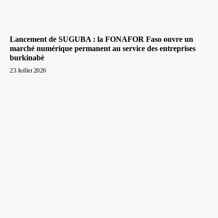
Lancement de SUGUBA : la FONAFOR Faso ouvre un
marché numérique permanent au service des entreprises
burkinabè
23 Juillet 2026