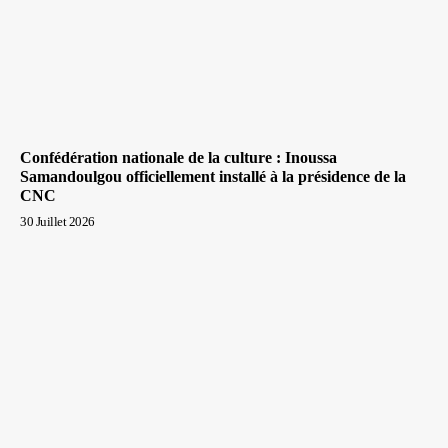
Confédération nationale de la culture : Inoussa
Samandoulgou officiellement installé à la présidence de la
CNC
30 Juillet 2026