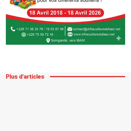
Plus d'articles