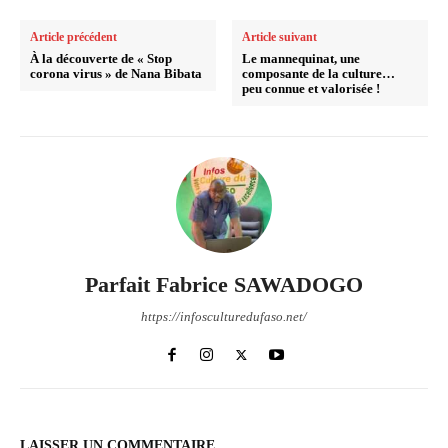
Article précédent
Article suivant
À la découverte de « Stop
Le mannequinat, une
corona virus » de Nana Bibata
composante de la culture…
peu connue et valorisée !
Parfait Fabrice SAWADOGO
https://infosculturedufaso.net/
LAISSER UN COMMENTAIRE