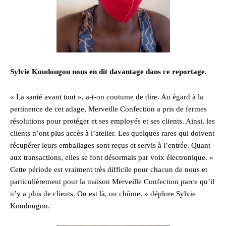
Sylvie Koudougou nous en dit davantage dans ce reportage.
« La santé avant tout », a-t-on coutume de dire. Au égard à la
pertinence de cet adage, Merveille Confection a pris de fermes
résolutions pour protéger et ses employés et ses clients. Ainsi, les
clients n’ont plus accès à l’atelier. Les quelques rares qui doivent
récupérer leurs emballages sont reçus et servis à l’entrée. Quant
aux transactions, elles se font désormais par voix électronique. «
Cette période est vraiment très difficile pour chacun de nous et
particulièrement pour la maison Merveille Confection parce qu’il
n’y a plus de clients. On est là, on chôme. » déplore Sylvie
Koudougou.