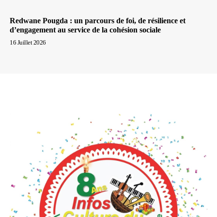
Redwane Pougda : un parcours de foi, de résilience et
d’engagement au service de la cohésion sociale
16 Juillet 2026