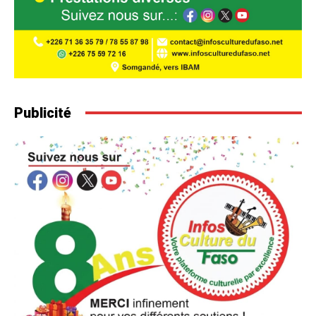
Publicité