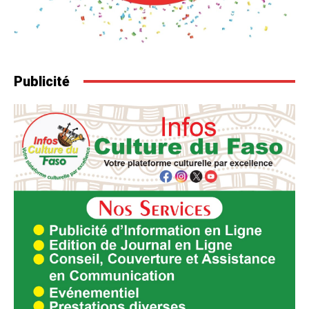
Publicité