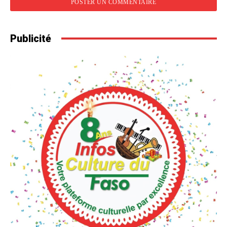
Publicité