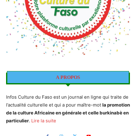
A PROPOS
Infos Culture du Faso est un journal en ligne qui traite de
l’actualité culturelle et qui a pour maître-mot
la promotion
de la culture Africaine en générale et celle burkinabè en
particulier
.
Lire la suite