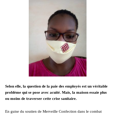
Selon elle, la question de la paie des employés est un véritable
problème qui se pose avec acuité. Mais, la maison essaie plus
ou moins de traverser cette crise sanitaire.
En guise du soutien de Merveille Confection dans le combat