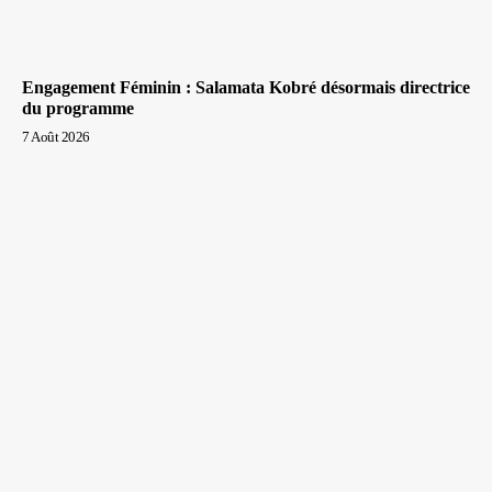
Engagement Féminin : Salamata Kobré désormais directrice
du programme
7 Août 2026