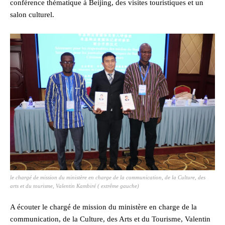
conférence thématique à Beijing, des visites touristiques et un
salon culturel.
le chargé de mission du ministère en charge de la communication, de la Culture, des
arts et du tourisme, Valentin Kambiré ( extrême gauche)
A écouter le chargé de mission du ministère en charge de la
communication, de la Culture, des Arts et du Tourisme, Valentin