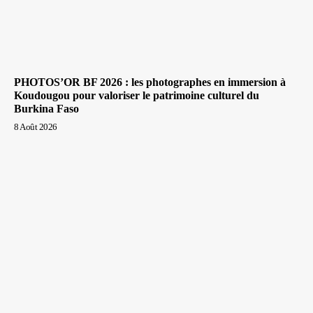
PHOTOS’OR BF 2026 : les photographes en immersion à
Koudougou pour valoriser le patrimoine culturel du
Burkina Faso
8 Août 2026