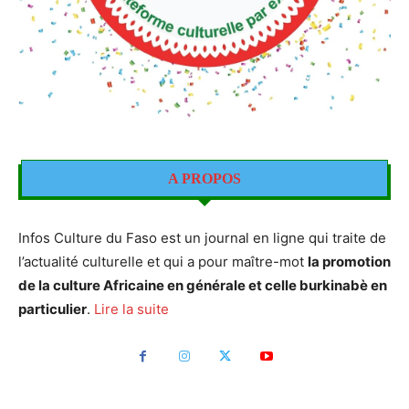
A PROPOS
Infos Culture du Faso est un journal en ligne qui traite de
l’actualité culturelle et qui a pour maître-mot
la promotion
de la culture Africaine en générale et celle burkinabè en
particulier
.
Lire la suite