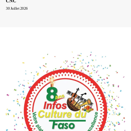
CNC
30 Juillet 2026