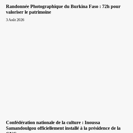
Randonnée Photographique du Burkina Faso : 72h pour
valoriser le patrimoine
3 Août 2026
Confédération nationale de la culture : Inoussa
Samandoulgou officiellement installé à la présidence de la