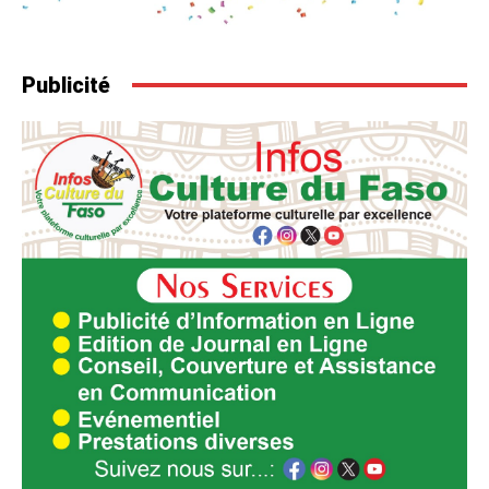
Publicité