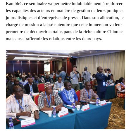
Kambiré, ce séminaire va permettre indubitablement à renforcer
les capacités des acteurs en matière de gestion de leurs pratiques
journalistiques et d’entreprises de presse. Dans son allocution, le
chargé de mission a laissé entendre que cette immersion va leur
permettre de découvrir certains pans de la riche culture Chinoise
mais aussi raffermir les relations entre les deux pays.