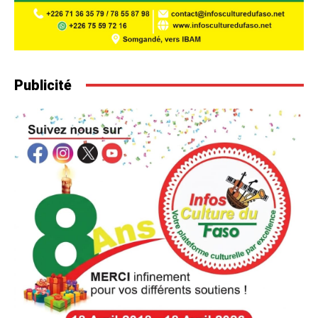
Publicité