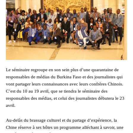
Le séminaire regroupe en son sein plus d’une quarantaine de
responsables de médias du Burkina Faso et des journalistes qui
vont partager leurs connaissances avec leurs confrères Chinois.
C’est du 10 au 19 avril, que se tiendra le séminaire des
responsables des médias, et celui des journalistes débutera le 23
avril.
Au-delàs du brassage culturel et du partage d’expérience, la
Chine réserve à ses hôtes un programme alléchant à savoir, une