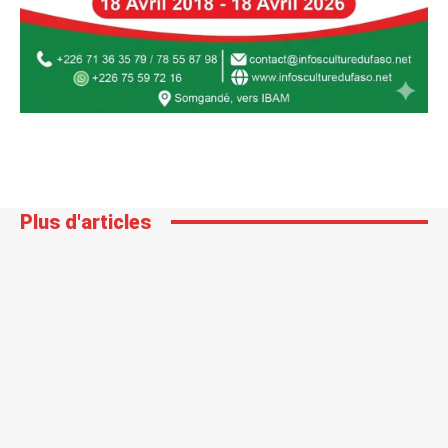
Plus d'articles