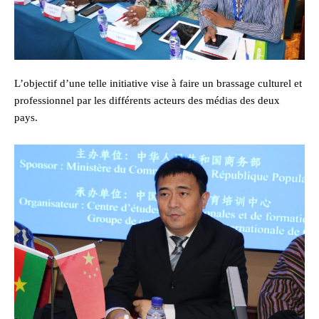
L’objectif d’une telle initiative vise à faire un brassage culturel et
professionnel par les différents acteurs des médias des deux
pays.