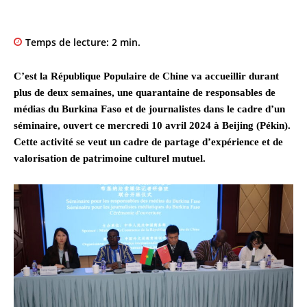
Temps de lecture:
2
min.
C’est la République Populaire de Chine va accueillir durant
plus de deux semaines, une quarantaine de responsables de
médias du Burkina Faso et de journalistes dans le cadre d’un
séminaire, ouvert ce mercredi 10 avril 2024 à Beijing (Pékin).
Cette activité se veut un cadre de partage d’expérience et de
valorisation de patrimoine culturel mutuel.