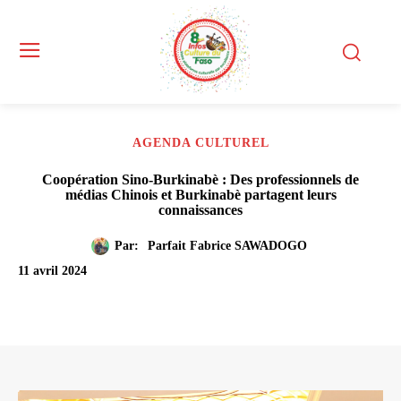
AGENDA CULTUREL
Coopération Sino-Burkinabè : Des professionnels de
médias Chinois et Burkinabè partagent leurs
connaissances
Par:
Parfait Fabrice SAWADOGO
11 avril 2024