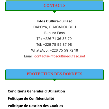
CONTACTS
Infos Culture du Faso
DAPOYA, OUAGADOUGOU
Burkina Faso
Tél: +226
71 36 35 79
Tél: +226 78 55 87 98
WhatsApp: +226 75 59 72 16
Email:
contact@infosculturedufaso.net
PROTECTION DES DONNÉES
Conditions Génerales d’Utilisation
Politique de Confidentialité
Politique de Gestion des Cookies