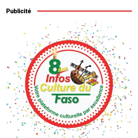
Publicité