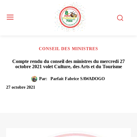
CONSEIL DES MINISTRES
Compte rendu du conseil des ministres du mercredi 27
octobre 2021 volet Culture, des Arts et du Tourisme
Par:
Parfait Fabrice SAWADOGO
27 octobre 2021