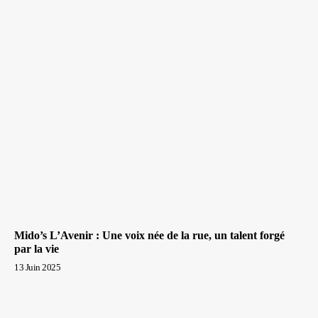
Mido’s L’Avenir : Une voix née de la rue, un talent forgé
par la vie
13 Juin 2025