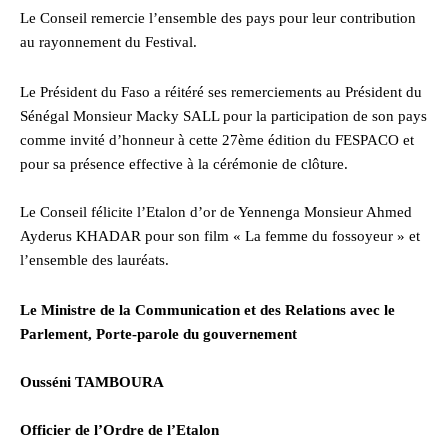
Le Conseil remercie l’ensemble des pays pour leur contribution
au rayonnement du Festival.
Le Président du Faso a réitéré ses remerciements au Président du
Sénégal Monsieur Macky SALL pour la participation de son pays
comme invité d’honneur à cette 27ème édition du FESPACO et
pour sa présence effective à la cérémonie de clôture.
Le Conseil félicite l’Etalon d’or de Yennenga Monsieur Ahmed
Ayderus KHADAR pour son film « La femme du fossoyeur » et
l’ensemble des lauréats.
Le Ministre de la Communication et des Relations avec le
Parlement, Porte-parole du gouvernement
Ousséni TAMBOURA
Officier de l’Ordre de l’Etalon