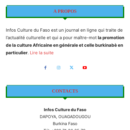
A PROPOS
Infos Culture du Faso est un journal en ligne qui traite de
l’actualité culturelle et qui a pour maître-mot
la promotion
de la culture Africaine en générale et celle burkinabè en
particulier
.
Lire la suite
CONTACTS
Infos Culture du Faso
DAPOYA, OUAGADOUGOU
Burkina Faso