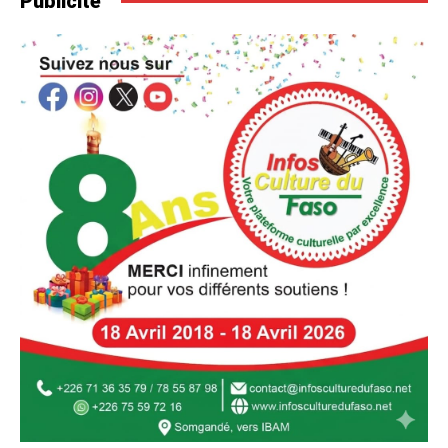
Publicité