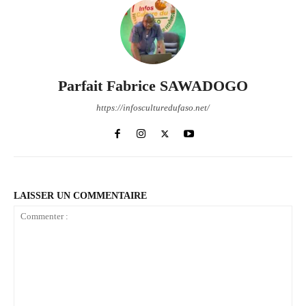
Parfait Fabrice SAWADOGO
https://infosculturedufaso.net/
LAISSER UN COMMENTAIRE