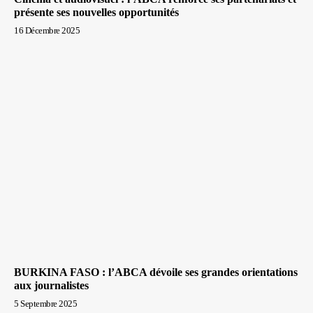
présente ses nouvelles opportunités
16 Décembre 2025
BURKINA FASO : l’ABCA dévoile ses grandes orientations
aux journalistes
5 Septembre 2025