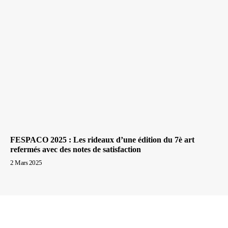
FESPACO 2025 : Les rideaux d’une édition du 7è art
refermés avec des notes de satisfaction
2 Mars 2025