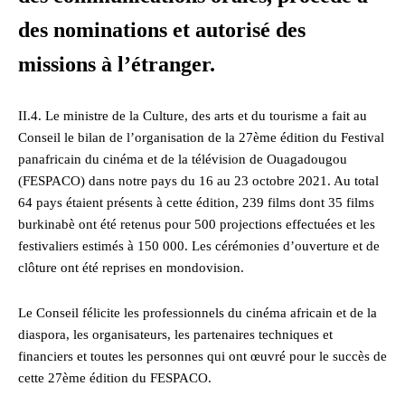
des nominations et autorisé des
missions à l’étranger.
II.4. Le ministre de la Culture, des arts et du tourisme a fait au
Conseil le bilan de l’organisation de la 27ème édition du Festival
panafricain du cinéma et de la télévision de Ouagadougou
(FESPACO) dans notre pays du 16 au 23 octobre 2021. Au total
64 pays étaient présents à cette édition, 239 films dont 35 films
burkinabè ont été retenus pour 500 projections effectuées et les
festivaliers estimés à 150 000. Les cérémonies d’ouverture et de
clôture ont été reprises en mondovision.
Le Conseil félicite les professionnels du cinéma africain et de la
diaspora, les organisateurs, les partenaires techniques et
financiers et toutes les personnes qui ont œuvré pour le succès de
cette 27ème édition du FESPACO.