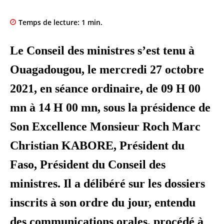
Temps de lecture:
1
min.
Le Conseil des ministres s’est tenu à
Ouagadougou, le mercredi 27 octobre
2021, en séance ordinaire, de 09 H 00
mn à 14 H 00 mn, sous la présidence de
Son Excellence Monsieur Roch Marc
Christian KABORE, Président du
Faso, Président du Conseil des
ministres. Il a délibéré sur les dossiers
inscrits à son ordre du jour, entendu
des communications orales, procédé à