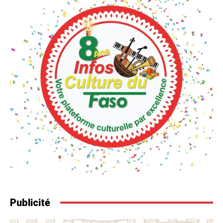
Publicité