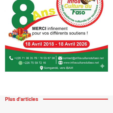
Plus d'articles