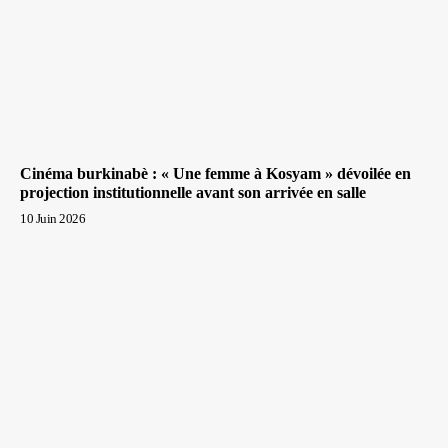
Cinéma burkinabè : « Une femme à Kosyam » dévoilée en
projection institutionnelle avant son arrivée en salle
10 Juin 2026