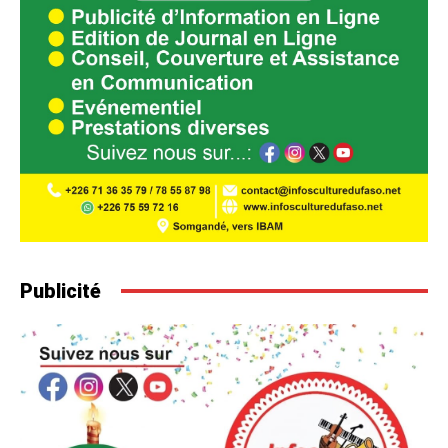
Publicité