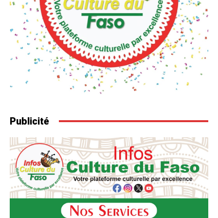
Publicité