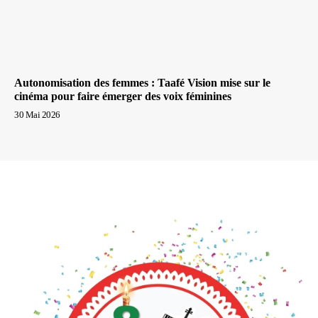
Autonomisation des femmes : Taafé Vision mise sur le
cinéma pour faire émerger des voix féminines
30 Mai 2026