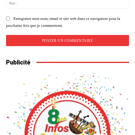
Sit
:
Enregistrer mon nom, email et site web dans ce navigateur pour la
prochaine fois que je commenterai.
Publicité