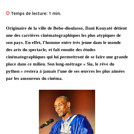
Temps de lecture:
1
min.
Originaire de la ville de Bobo-dioulasso, Dani Kouyaté détient
une des carrières cinématographiques les plus atypiques de
son pays. En effet, l’homme entre très jeune dans le monde
des arts du spectacle, et fait ensuite des études
cinématographiques qui lui permettront de se faire une grande
place dans ce milieu. Son long-métrage « Sia, le rêve du
python » restera à jamais l’une de ses œuvres les plus aimées
par les amoureux du cinéma.