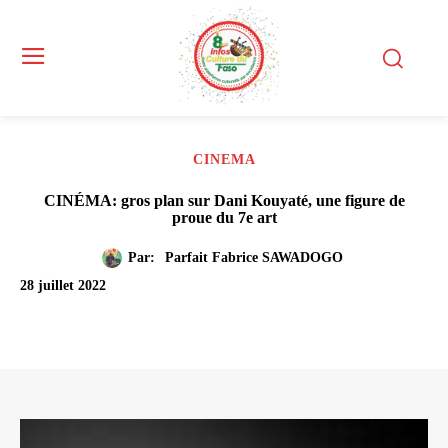
CINEMA
CINÉMA: gros plan sur Dani Kouyaté, une figure de
proue du 7e art
Par:
Parfait Fabrice SAWADOGO
28 juillet 2022