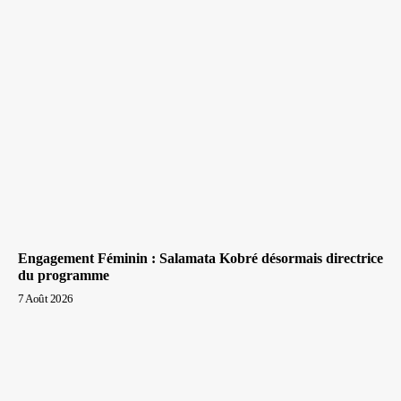
Engagement Féminin : Salamata Kobré désormais directrice
du programme
7 Août 2026