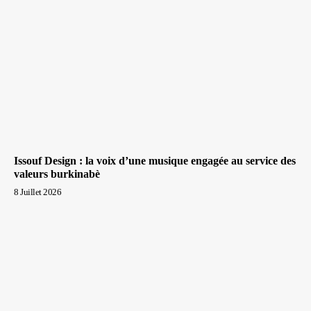
Issouf Design : la voix d’une musique engagée au service des
valeurs burkinabè
8 Juillet 2026