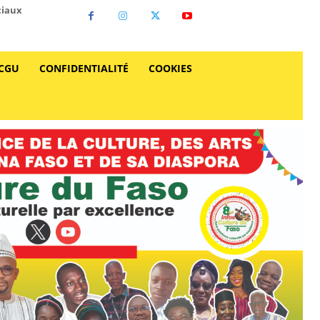
ciaux
CGU
CONFIDENTIALITÉ
COOKIES