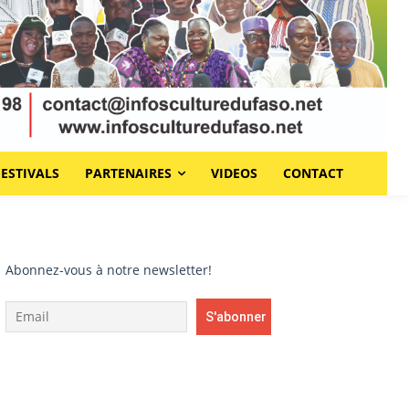
FESTIVALS
PARTENAIRES
VIDEOS
CONTACT
Abonnez-vous à notre newsletter!