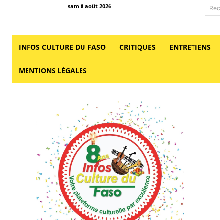
sam 8 août 2026
Rec
INFOS CULTURE DU FASO
CRITIQUES
ENTRETIENS
MENTIONS LÉGALES