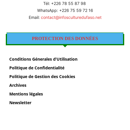
Tél: +226 78 55 87 98
WhatsApp: +226 75 59 72 16
Email:
contact@infosculturedufaso.net
PROTECTION DES DONNÉES
Conditions Génerales d’Utilisation
Politique de Confidentialité
Politique de Gestion des Cookies
Archives
Mentions légales
Newsletter