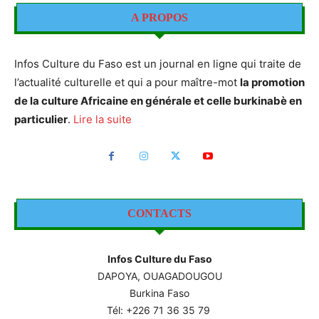
A PROPOS
Infos Culture du Faso est un journal en ligne qui traite de
l’actualité culturelle et qui a pour maître-mot
la promotion
de la culture Africaine en générale et celle burkinabè en
particulier
.
Lire la suite
CONTACTS
Infos Culture du Faso
DAPOYA, OUAGADOUGOU
Burkina Faso
Tél: +226
71 36 35 79