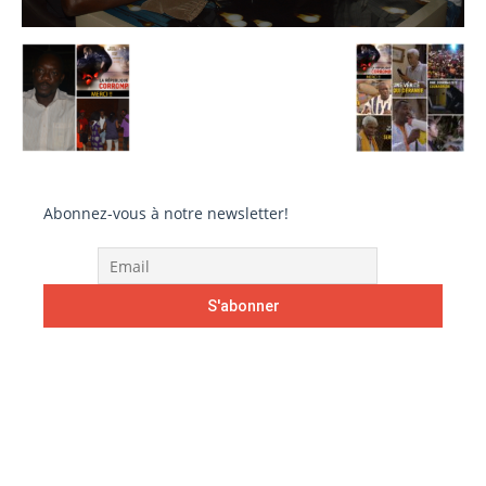
Abonnez-vous à notre newsletter!