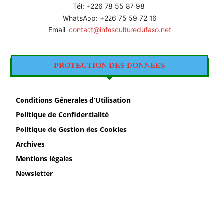
Tél: +226 78 55 87 98
WhatsApp: +226 75 59 72 16
Email:
contact@infosculturedufaso.net
PROTECTION DES DONNÉES
Conditions Génerales d’Utilisation
Politique de Confidentialité
Politique de Gestion des Cookies
Archives
Mentions légales
Newsletter