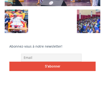
Abonnez-vous à notre newsletter!