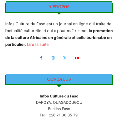
A PROPOS
Infos Culture du Faso est un journal en ligne qui traite de
l’actualité culturelle et qui a pour maître-mot
la promotion
de la culture Africaine en générale et celle burkinabè en
particulier
.
Lire la suite
CONTACTS
Infos Culture du Faso
DAPOYA, OUAGADOUGOU
Burkina Faso
Tél: +226
71 36 35 79