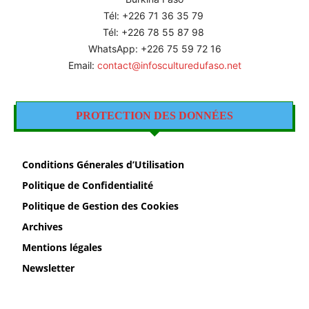
Tél: +226
71 36 35 79
Tél: +226 78 55 87 98
WhatsApp: +226 75 59 72 16
Email:
contact@infosculturedufaso.net
PROTECTION DES DONNÉES
Conditions Génerales d’Utilisation
Politique de Confidentialité
Politique de Gestion des Cookies
Archives
Mentions légales
Newsletter