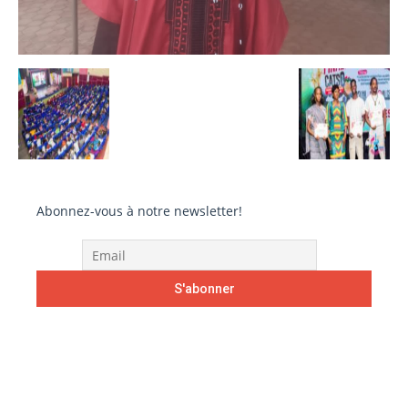
Abonnez-vous à notre newsletter!