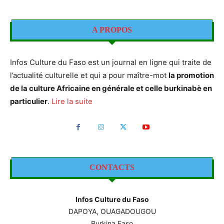
A PROPOS
Infos Culture du Faso est un journal en ligne qui traite de
l’actualité culturelle et qui a pour maître-mot
la promotion
de la culture Africaine en générale et celle burkinabè en
particulier
.
Lire la suite
CONTACTS
Infos Culture du Faso
DAPOYA, OUAGADOUGOU
Burkina Faso