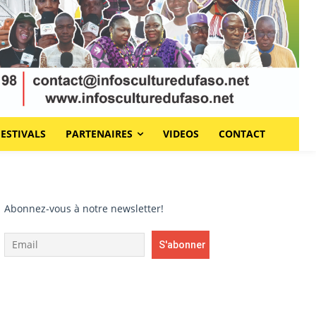
FESTIVALS
PARTENAIRES
VIDEOS
CONTACT
Abonnez-vous à notre newsletter!