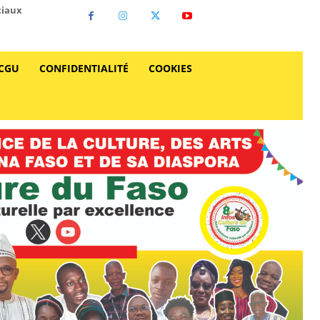
ciaux
CGU
CONFIDENTIALITÉ
COOKIES