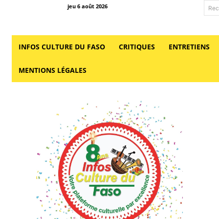
jeu 6 août 2026
Rec
INFOS CULTURE DU FASO
CRITIQUES
ENTRETIENS
MENTIONS LÉGALES