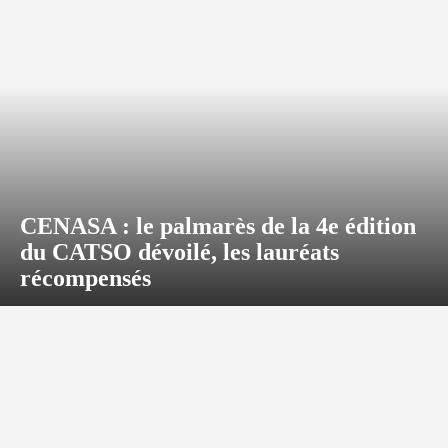
CENASA : le palmarès de la 4e édition
du CATSO dévoilé, les lauréats
récompensés