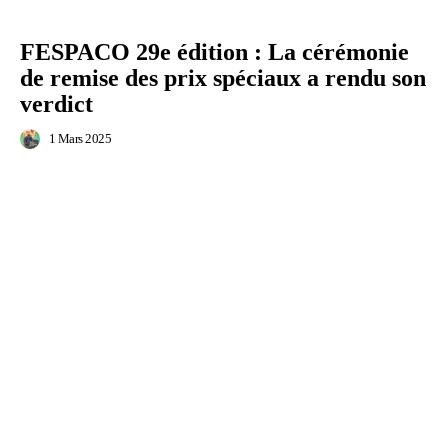
FESPACO 29e édition : La cérémonie
de remise des prix spéciaux a rendu son
verdict
1 Mars 2025