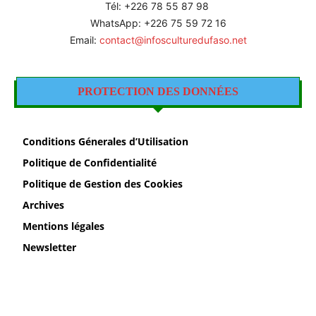
Tél: +226 78 55 87 98
WhatsApp: +226 75 59 72 16
Email:
contact@infosculturedufaso.net
PROTECTION DES DONNÉES
Conditions Génerales d’Utilisation
Politique de Confidentialité
Politique de Gestion des Cookies
Archives
Mentions légales
Newsletter