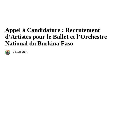
Appel à Candidature : Recrutement
d’Artistes pour le Ballet et l’Orchestre
National du Burkina Faso
2 Avril 2025