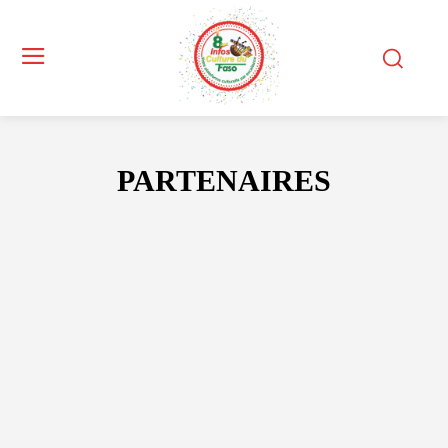
PARTENAIRES