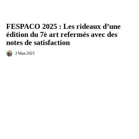
FESPACO 2025 : Les rideaux d’une
édition du 7è art refermés avec des
notes de satisfaction
2 Mars 2025