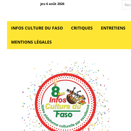
jeu 6 août 2026
Rec
INFOS CULTURE DU FASO
CRITIQUES
ENTRETIENS
MENTIONS LÉGALES