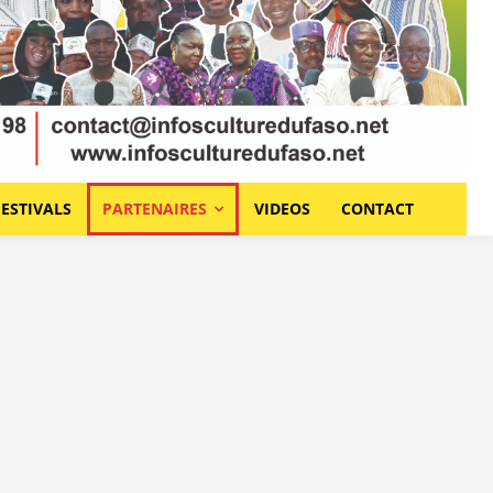
FESTIVALS
PARTENAIRES
VIDEOS
CONTACT