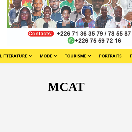
LITTERATURE
MODE
TOURISME
PORTRAITS
MCAT