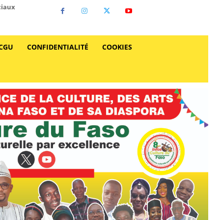
ciaux
CGU
CONFIDENTIALITÉ
COOKIES