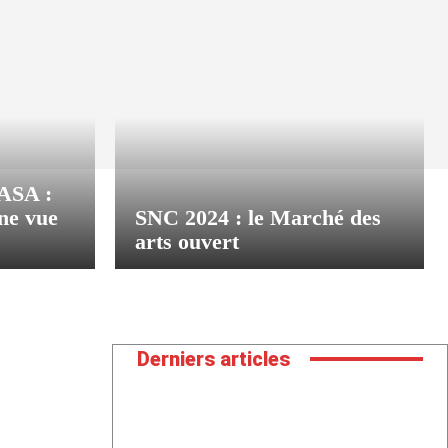
ASA :
une vue
SNC 2024 : le Marché des
arts ouvert
Derniers articles