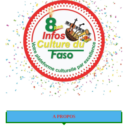
A PROPOS