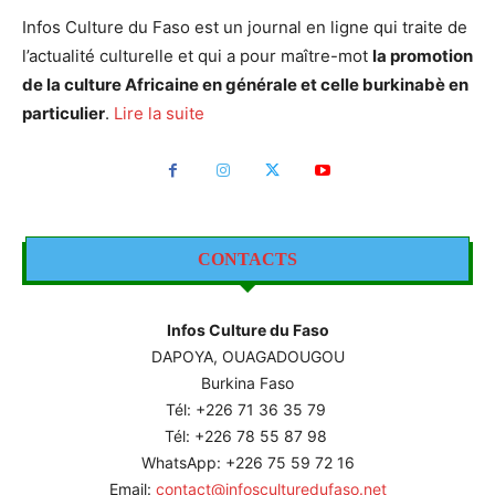
Infos Culture du Faso est un journal en ligne qui traite de
l’actualité culturelle et qui a pour maître-mot
la promotion
de la culture Africaine en générale et celle burkinabè en
particulier
.
Lire la suite
CONTACTS
Infos Culture du Faso
DAPOYA, OUAGADOUGOU
Burkina Faso
Tél: +226
71 36 35 79
Tél: +226 78 55 87 98
WhatsApp: +226 75 59 72 16
Email:
contact@infosculturedufaso.net