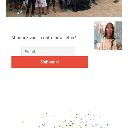
Abonnez-vous à notre newsletter!