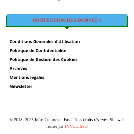
PROTECTION DES DONNÉES
Conditions Génerales d’Utilisation
Politique de Confidentialité
Politique de Gestion des Cookies
Archives
Mentions légales
Newsletter
© 2018- 2025 Infos Culture du Faso. Tous droits réservés. Site web
réalisé par
INNODISSO