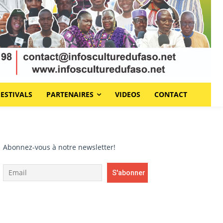
FESTIVALS
PARTENAIRES
VIDEOS
CONTACT
Abonnez-vous à notre newsletter!