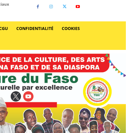
ciaux
CGU
CONFIDENTIALITÉ
COOKIES