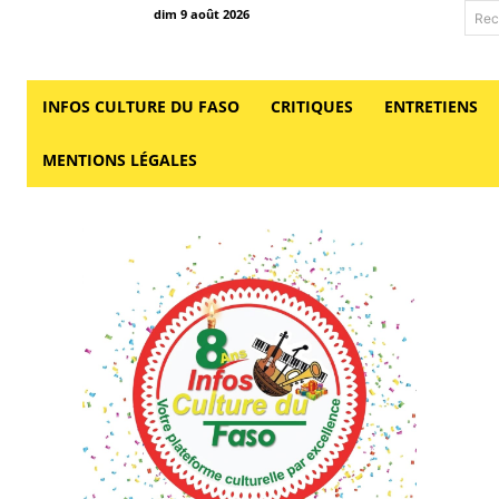
dim 9 août 2026
Rec
INFOS CULTURE DU FASO
CRITIQUES
ENTRETIENS
MENTIONS LÉGALES