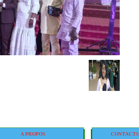
A PROPOS
CONTACTS