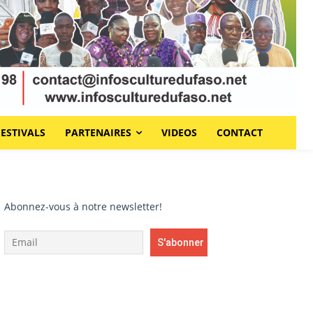
FESTIVALS
PARTENAIRES
VIDEOS
CONTACT
Abonnez-vous à notre newsletter!