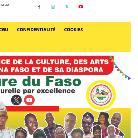
ciaux
CGU
CONFIDENTIALITÉ
COOKIES