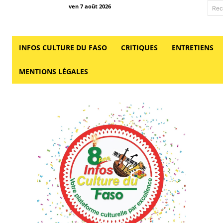
ven 7 août 2026
Rec
INFOS CULTURE DU FASO
CRITIQUES
ENTRETIENS
MENTIONS LÉGALES