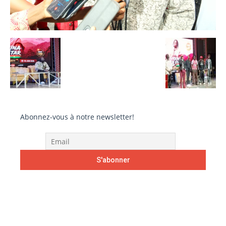
Abonnez-vous à notre newsletter!