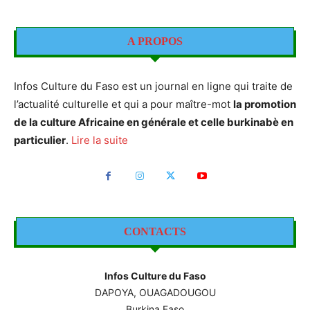
A PROPOS
Infos Culture du Faso est un journal en ligne qui traite de
l’actualité culturelle et qui a pour maître-mot
la promotion
de la culture Africaine en générale et celle burkinabè en
particulier
.
Lire la suite
CONTACTS
Infos Culture du Faso
DAPOYA, OUAGADOUGOU
Burkina Faso