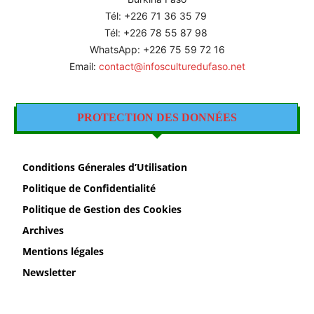
Tél: +226
71 36 35 79
Tél: +226 78 55 87 98
WhatsApp: +226 75 59 72 16
Email:
contact@infosculturedufaso.net
PROTECTION DES DONNÉES
Conditions Génerales d’Utilisation
Politique de Confidentialité
Politique de Gestion des Cookies
Archives
Mentions légales
Newsletter