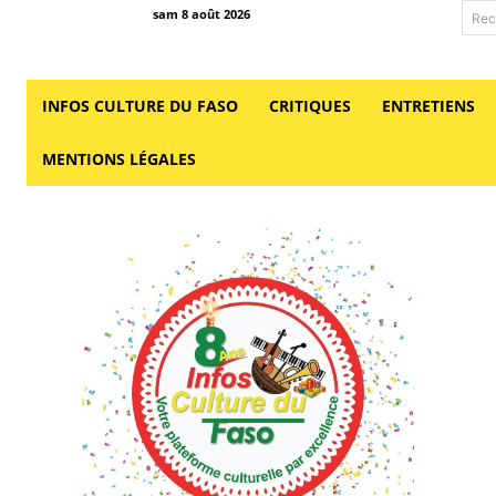
sam 8 août 2026
Rec
INFOS CULTURE DU FASO
CRITIQUES
ENTRETIENS
MENTIONS LÉGALES