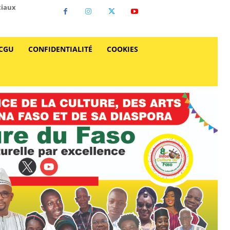
ciaux
CGU
CONFIDENTIALITÉ
COOKIES