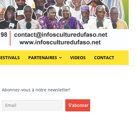
FESTIVALS
PARTENAIRES
VIDEOS
CONTACT
Abonnez-vous à notre newsletter!