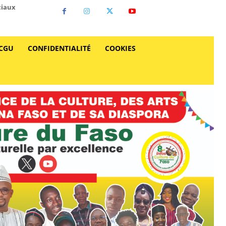
ciaux
CGU
CONFIDENTIALITÉ
COOKIES