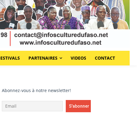
FESTIVALS
PARTENAIRES
VIDEOS
CONTACT
Abonnez-vous à notre newsletter!