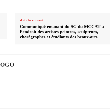
Article suivant
Communiqué émanant du SG du MCCAT à
l’endroit des artistes peintres, sculpteurs,
chorégraphes et étudiants des beaux-arts
ADOGO