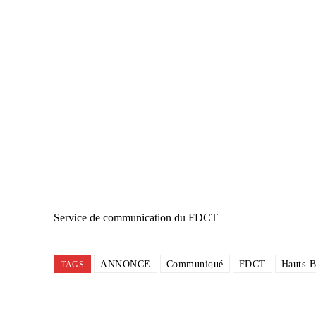
Service de communication du FDCT
ANNONCE
Communiqué
FDCT
Hauts-B
TAGS