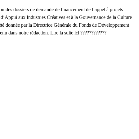
ion des dossiers de demande de financement de l’appel à projets
d’Appui aux Industries Créatives et à la Gouvernance de la Culture
 été donnée par la Directrice Générale du Fonds de Développement
u dans notre rédaction. Lire la suite ici ????????????