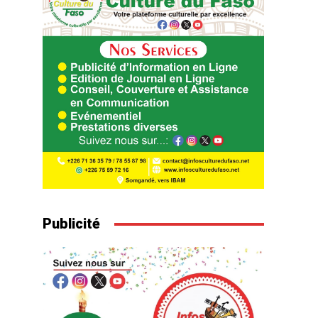
Publicité