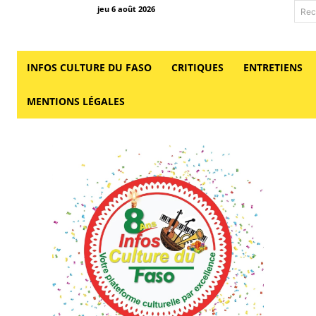
jeu 6 août 2026
Rec
INFOS CULTURE DU FASO
CRITIQUES
ENTRETIENS
MENTIONS LÉGALES