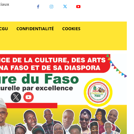
ciaux
CGU
CONFIDENTIALITÉ
COOKIES