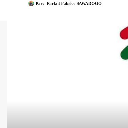
Par:
Parfait Fabrice SAWADOGO