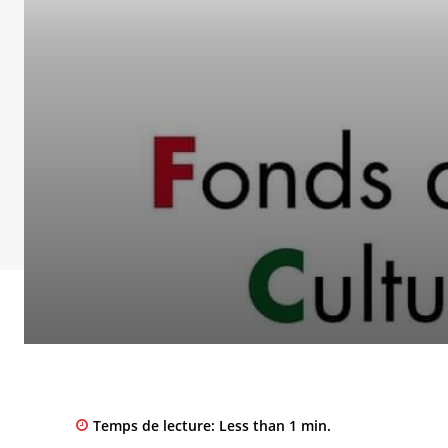
Temps de lecture:
Less than 1
min.