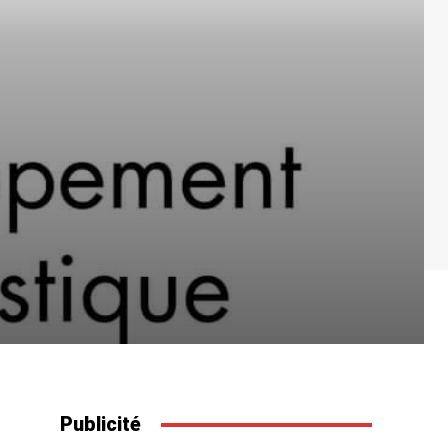
Publicité