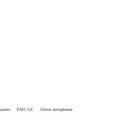
assins
PAIC-GC
Union européenne