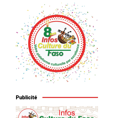
Publicité