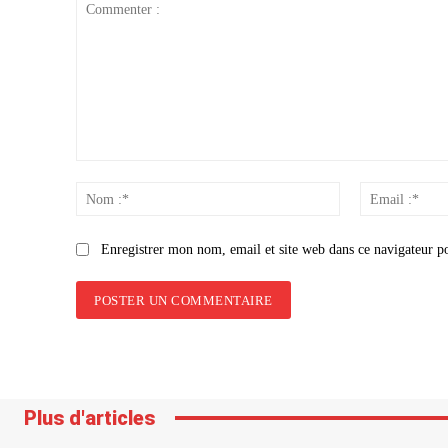
Commenter
:
Nom
:*
Enregistrer mon nom, email et site web dans ce navigateur p
Plus d'articles