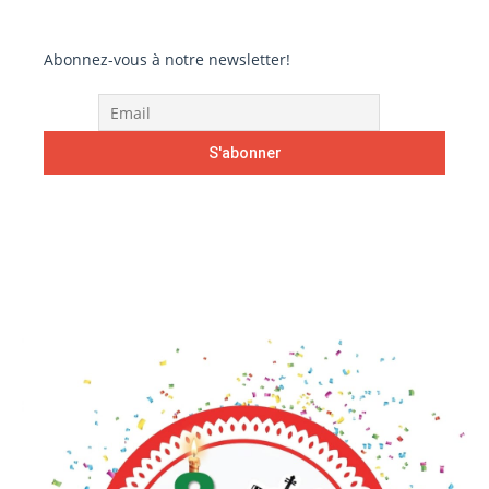
Abonnez-vous à notre newsletter!