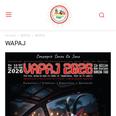
Accueil
WAPAJ
WAPAJ
WAPAJ