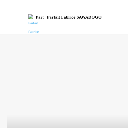
Par:
Parfait Fabrice SAWADOGO