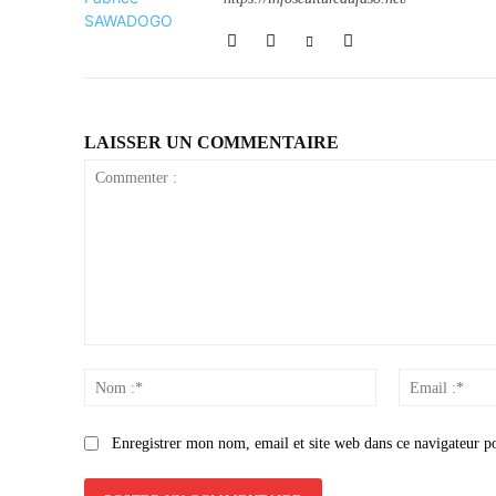
LAISSER UN COMMENTAIRE
Commenter
:
Nom
:*
Enregistrer mon nom, email et site web dans ce navigateur p