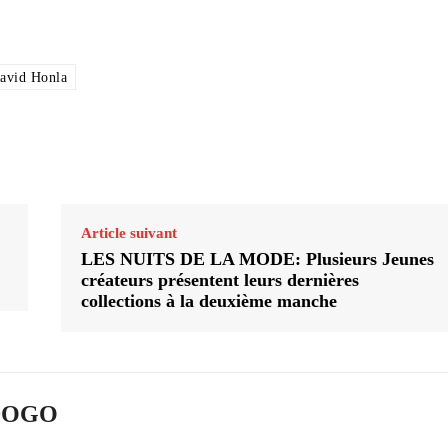
avid Honla
Article suivant
LES NUITS DE LA MODE: Plusieurs Jeunes
créateurs présentent leurs dernières
collections à la deuxième manche
ADOGO