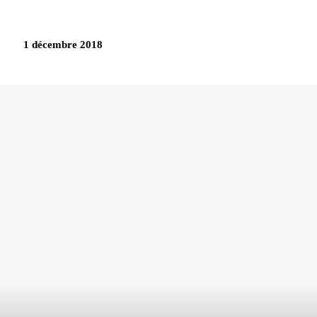
1 décembre 2018
Partag