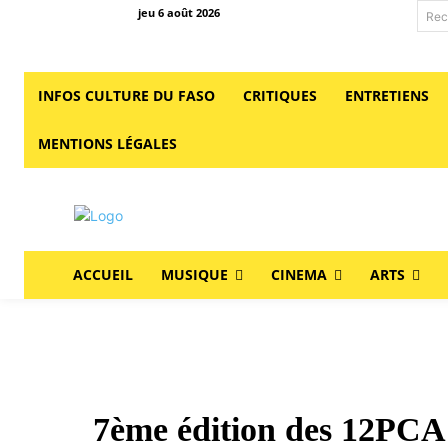
jeu 6 août 2026
Rec
INFOS CULTURE DU FASO
CRITIQUES
ENTRETIENS
MENTIONS LÉGALES
ACCUEIL
MUSIQUE
CINEMA
ARTS
7ème édition des 12PCA p