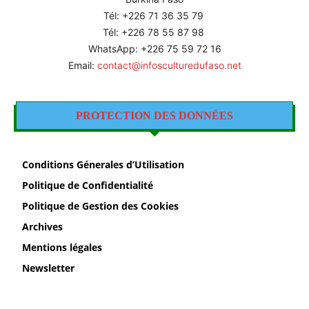
Tél: +226
71 36 35 79
Tél: +226 78 55 87 98
WhatsApp: +226 75 59 72 16
Email:
contact@infosculturedufaso.net
PROTECTION DES DONNÉES
Conditions Génerales d’Utilisation
Politique de Confidentialité
Politique de Gestion des Cookies
Archives
Mentions légales
Newsletter