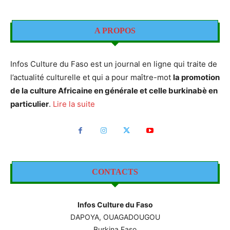
A PROPOS
Infos Culture du Faso est un journal en ligne qui traite de
l’actualité culturelle et qui a pour maître-mot
la promotion
de la culture Africaine en générale et celle burkinabè en
particulier
.
Lire la suite
CONTACTS
Infos Culture du Faso
DAPOYA, OUAGADOUGOU
Burkina Faso