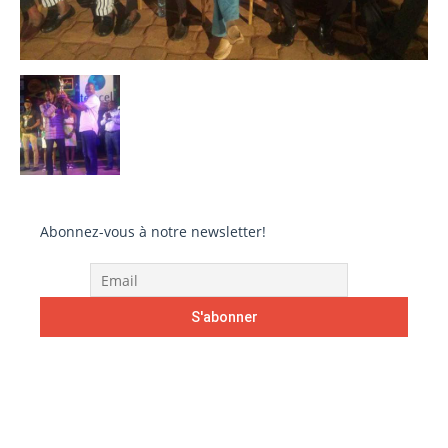
Abonnez-vous à notre newsletter!