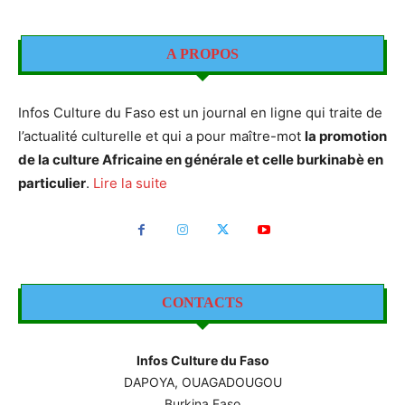
A PROPOS
Infos Culture du Faso est un journal en ligne qui traite de
l’actualité culturelle et qui a pour maître-mot
la promotion
de la culture Africaine en générale et celle burkinabè en
particulier
.
Lire la suite
CONTACTS
Infos Culture du Faso
DAPOYA, OUAGADOUGOU
Burkina Faso