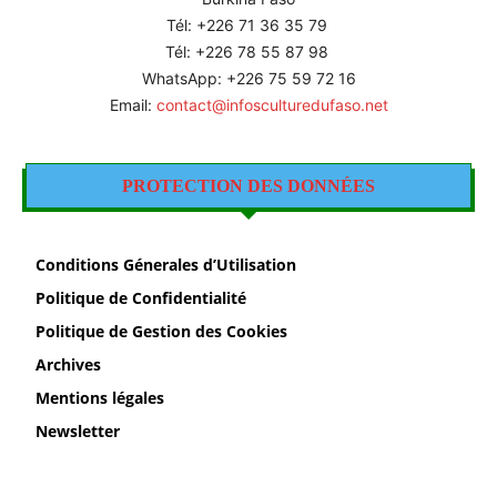
Tél: +226
71 36 35 79
Tél: +226 78 55 87 98
WhatsApp: +226 75 59 72 16
Email:
contact@infosculturedufaso.net
PROTECTION DES DONNÉES
Conditions Génerales d’Utilisation
Politique de Confidentialité
Politique de Gestion des Cookies
Archives
Mentions légales
Newsletter