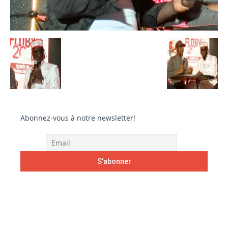
Abonnez-vous à notre newsletter!