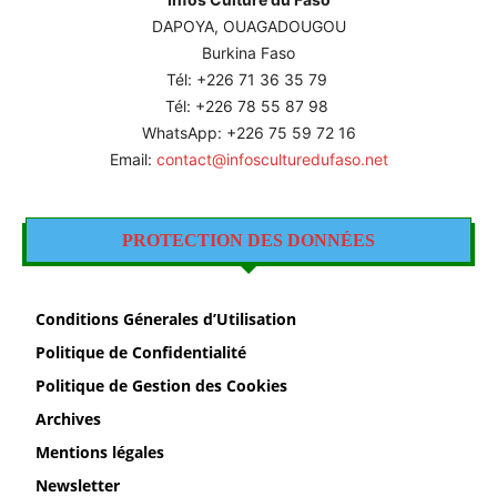
DAPOYA, OUAGADOUGOU
Burkina Faso
Tél: +226
71 36 35 79
Tél: +226 78 55 87 98
WhatsApp: +226 75 59 72 16
Email:
contact@infosculturedufaso.net
PROTECTION DES DONNÉES
Conditions Génerales d’Utilisation
Politique de Confidentialité
Politique de Gestion des Cookies
Archives
Mentions légales
Newsletter