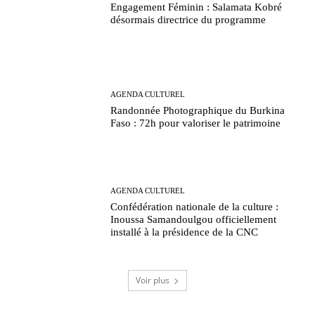
Engagement Féminin : Salamata Kobré
désormais directrice du programme
AGENDA CULTUREL
Randonnée Photographique du Burkina
Faso : 72h pour valoriser le patrimoine
AGENDA CULTUREL
Confédération nationale de la culture :
Inoussa Samandoulgou officiellement
installé à la présidence de la CNC
Voir plus