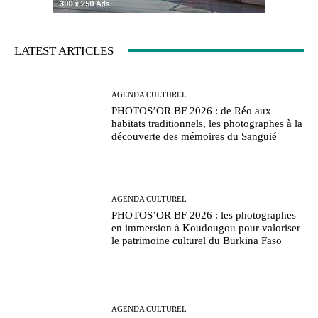
LATEST ARTICLES
AGENDA CULTUREL
PHOTOS’OR BF 2026 : de Réo aux
habitats traditionnels, les photographes à la
découverte des mémoires du Sanguié
AGENDA CULTUREL
PHOTOS’OR BF 2026 : les photographes
en immersion à Koudougou pour valoriser
le patrimoine culturel du Burkina Faso
AGENDA CULTUREL