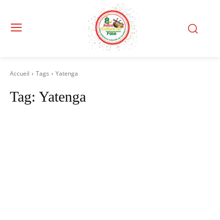
Accueil
Tags
Yatenga
Tag:
Yatenga