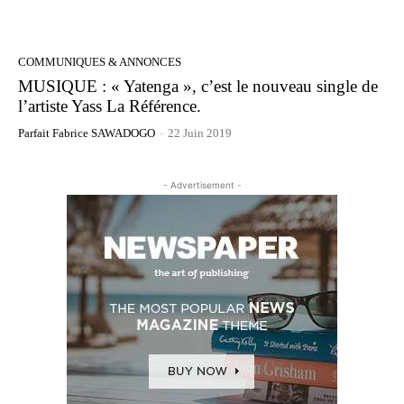
COMMUNIQUES & ANNONCES
MUSIQUE : « Yatenga », c’est le nouveau single de
l’artiste Yass La Référence.
Parfait Fabrice SAWADOGO
-
22 Juin 2019
- Advertisement -