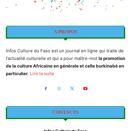
A PROPOS
Infos Culture du Faso est un journal en ligne qui traite de
l’actualité culturelle et qui a pour maître-mot
la promotion
de la culture Africaine en générale et celle burkinabè en
particulier
.
Lire la suite
CONTACTS
Infos Culture du Faso