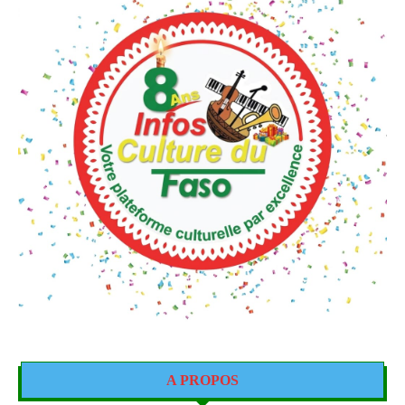
A PROPOS