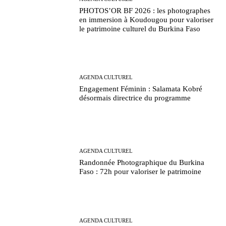
PHOTOS’OR BF 2026 : les photographes
en immersion à Koudougou pour valoriser
le patrimoine culturel du Burkina Faso
AGENDA CULTUREL
Engagement Féminin : Salamata Kobré
désormais directrice du programme
AGENDA CULTUREL
Randonnée Photographique du Burkina
Faso : 72h pour valoriser le patrimoine
AGENDA CULTUREL