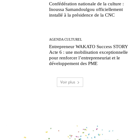
Confédération nationale de la culture :
Inoussa Samandoulgou officiellement
installé à la présidence de la CNC
AGENDA CULTUREL
Entrepreneur WAKATO Success STORY
Acte 6 : une mobilisation exceptionnelle
pour renforcer l’entrepreneuriat et le
développement des PME
Voir plus