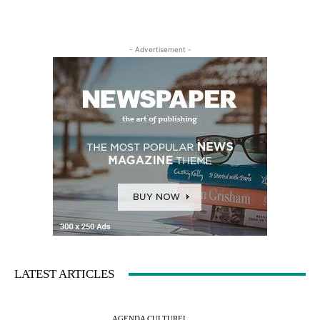
- Advertisement -
LATEST ARTICLES
AGENDA CULTUREL