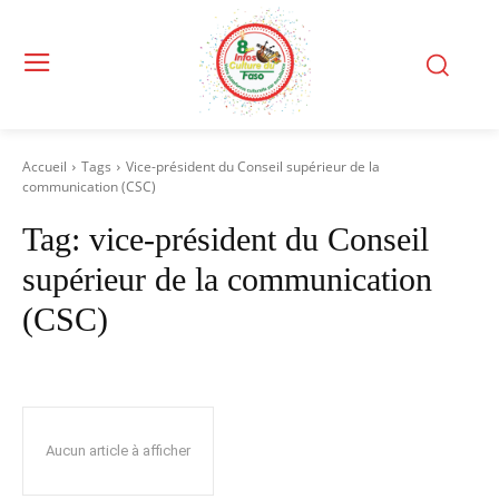
Accueil
Tags
Vice-président du Conseil supérieur de la
communication (CSC)
Tag:
vice-président du Conseil
supérieur de la communication
(CSC)
Aucun article à afficher