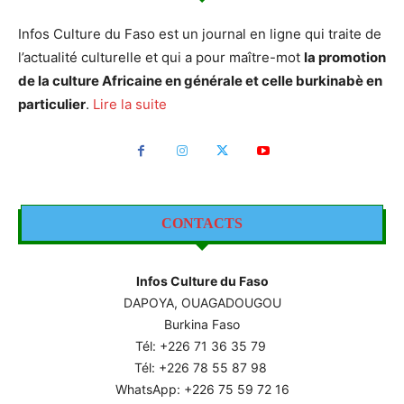
Infos Culture du Faso est un journal en ligne qui traite de
l’actualité culturelle et qui a pour maître-mot
la promotion
de la culture Africaine en générale et celle burkinabè en
particulier
.
Lire la suite
CONTACTS
Infos Culture du Faso
DAPOYA, OUAGADOUGOU
Burkina Faso
Tél: +226
71 36 35 79
Tél: +226 78 55 87 98
WhatsApp: +226 75 59 72 16