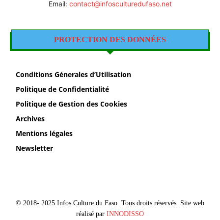
Email:
contact@infosculturedufaso.net
PROTECTION DES DONNÉES
Conditions Génerales d’Utilisation
Politique de Confidentialité
Politique de Gestion des Cookies
Archives
Mentions légales
Newsletter
© 2018- 2025 Infos Culture du Faso. Tous droits réservés. Site web
réalisé par
INNODISSO